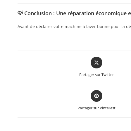
💡 Conclusion : Une réparation économique e
Avant de déclarer votre machine à laver bonne pour la 
Partager sur Twitter
Partager sur Pinterest