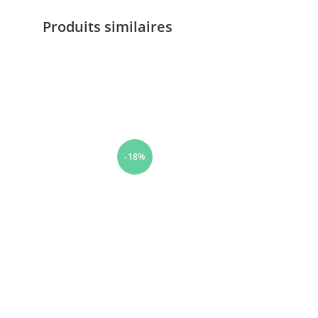
Produits similaires
-18%