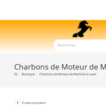
Charbons de Moteur de M
>
Boutique
>
Charbons de Moteur de Machine à Laver
Produit précédent