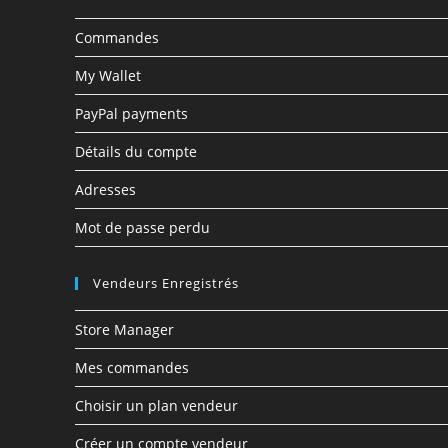
Commandes
My Wallet
PayPal payments
Détails du compte
Adresses
Mot de passe perdu
Vendeurs Enregistrés
Store Manager
Mes commandes
Choisir un plan vendeur
Créer un compte vendeur