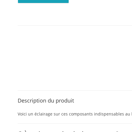
Description du produit
Voici un éclairage sur ces composants indispensables au