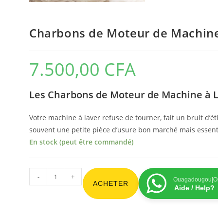
Charbons de Moteur de Machine
7.500,00
CFA
Les Charbons de Moteur de Machine à L
Votre machine à laver refuse de tourner, fait un bruit d’éti
souvent une petite pièce d’usure bon marché mais essenti
En stock (peut être commandé)
-
+
Ouagadougou|On
ACHETER
Aide / Help?