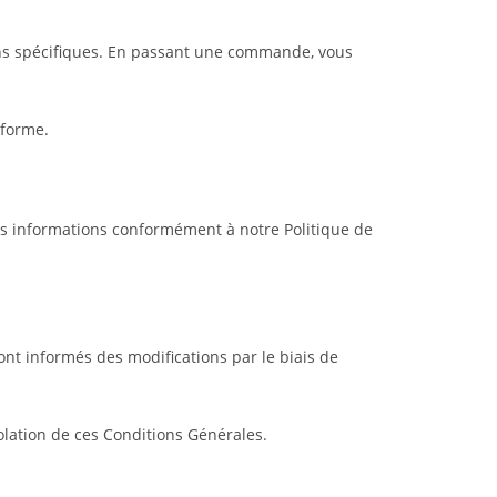
s spécifiques. En passant une commande, vous
eforme.
e vos informations conformément à notre Politique de
nt informés des modifications par le biais de
olation de ces Conditions Générales.