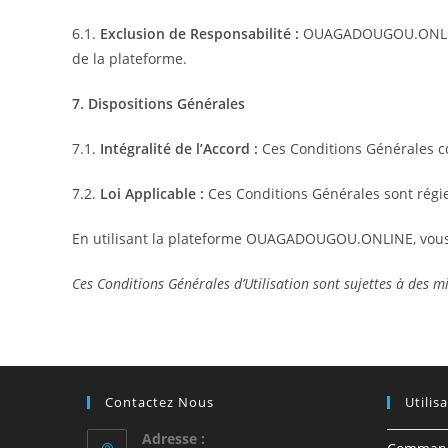
6.1.
Exclusion de Responsabilité :
OUAGADOUGOU.ONLINE n’
de la plateforme.
7. Dispositions Générales
7.1.
Intégralité de l’Accord :
Ces Conditions Générales co
7.2.
Loi Applicable :
Ces Conditions Générales sont régie
En utilisant la plateforme OUAGADOUGOU.ONLINE, vous re
Ces Conditions Générales d’Utilisation sont sujettes à des 
Contactez Nous
Utilis
Adresse :