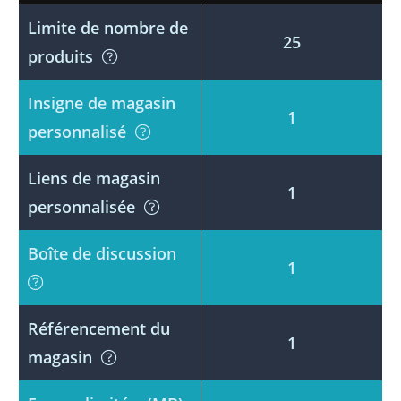
Limite de nombre de
25
produits
Insigne de magasin
1
personnalisé
Liens de magasin
1
personnalisée
Boîte de discussion
1
Référencement du
1
magasin