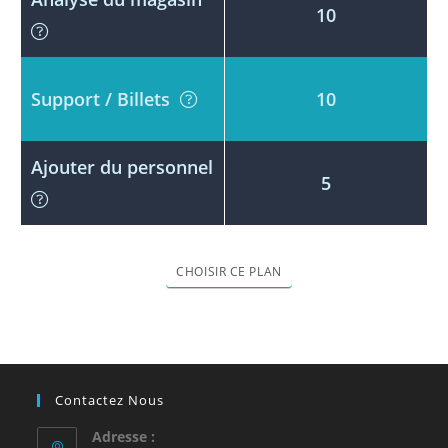
10
Support / Billets
10
Ajouter du personnel
5
Contactez Nous
Adresse :