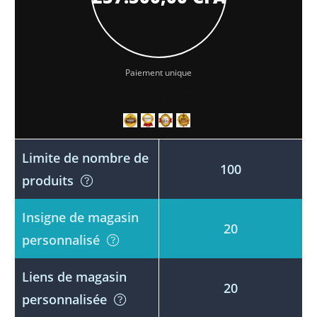
Paiement unique
Adhérent gold
Limite de nombre de
100
produits
Insigne de magasin
20
personnalisé
Liens de magasin
20
personnalisée