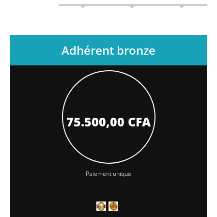
Adhérent bronze
75.500,00
CFA
Paiement unique
Adhérent bronze