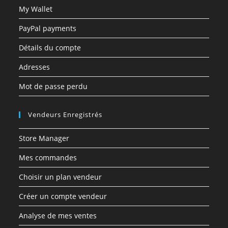
My Wallet
PayPal payments
Détails du compte
Adresses
Mot de passe perdu
Vendeurs Enregistrés
Store Manager
Mes commandes
Choisir un plan vendeur
Créer un compte vendeur
Analyse de mes ventes