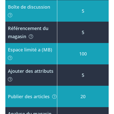
Boîte de discussion
5
Référencement du
5
magasin
Espace limité a (MB)
100
Ajouter des attributs
5
Publier des articles
20
Analyse du magasin