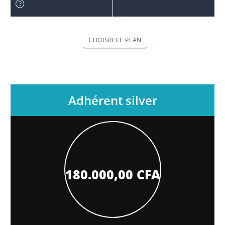
Adhérent silver
180.000,00
CFA