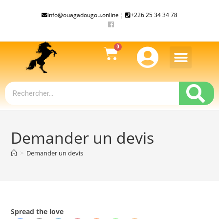
info@ouagadougou.online ¦
+226 25 34 34 78
Demander un devis
>
Demander un devis
Spread the love