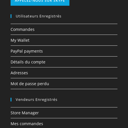
APPELEZ-NOUS SUR SKYPE
Utilisateurs Enregistrés
Commandes
My Wallet
PayPal payments
Détails du compte
Adresses
Mot de passe perdu
Vendeurs Enregistrés
Store Manager
Mes commandes