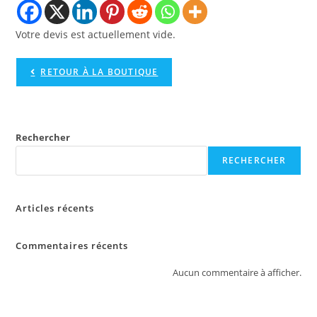
Votre devis est actuellement vide.
RETOUR À LA BOUTIQUE
Rechercher
RECHERCHER
Articles récents
Commentaires récents
Aucun commentaire à afficher.