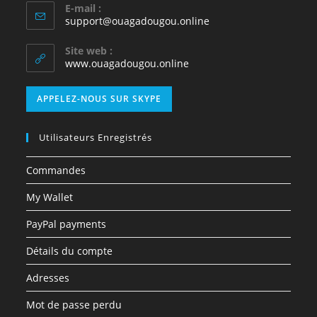
E-mail :
support@ouagadougou.online
Site web :
www.ouagadougou.online
APPELEZ-NOUS SUR SKYPE
Utilisateurs Enregistrés
Commandes
My Wallet
PayPal payments
Détails du compte
Adresses
Mot de passe perdu