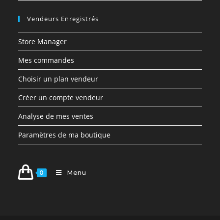
Vendeurs Enregistrés
Store Manager
Mes commandes
Choisir un plan vendeur
Créer un compte vendeur
Analyse de mes ventes
Paramètres de ma boutique
Menu
0