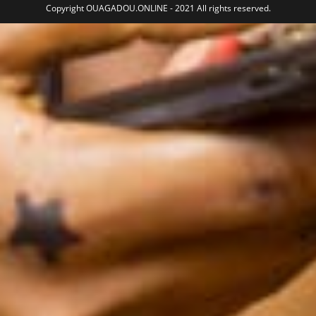
Copyright OUAGADOU.ONLINE - 2021 All rights reserved.