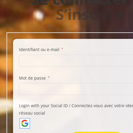
S’inscrire
Identifiant ou e-mail
*
Mot de passe
*
Login with your Social ID / Connectez-vous avec votre iden
réseau social