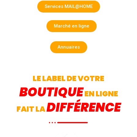
Annuaires
LE LABEL DE VOTRE
BOUTIQUE
EN LIGNE
DIFFÉRENCE
FAIT LA