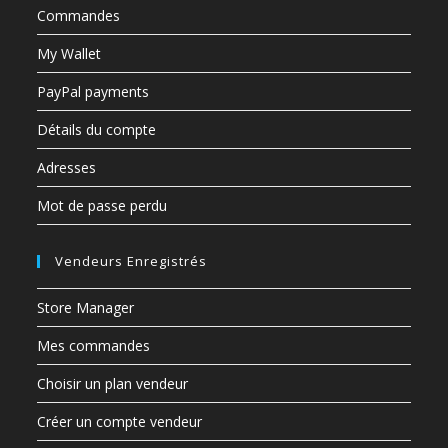
Détails du compte
Adresses
Mot de passe perdu
Vendeurs Enregistrés
Store Manager
Mes commandes
Choisir un plan vendeur
Créer un compte vendeur
Analyse de mes ventes
Paramètres de ma boutique
Menu