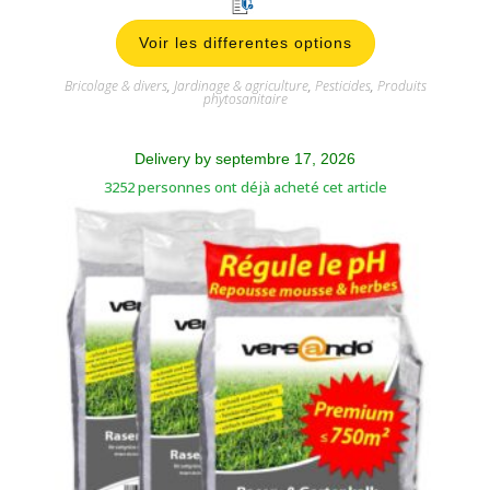
Delivery by septembre 17, 2026
3252 personnes ont déjà acheté cet article