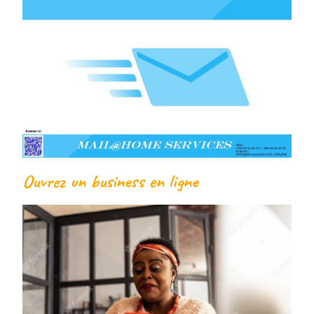
Ouvrez un business en ligne