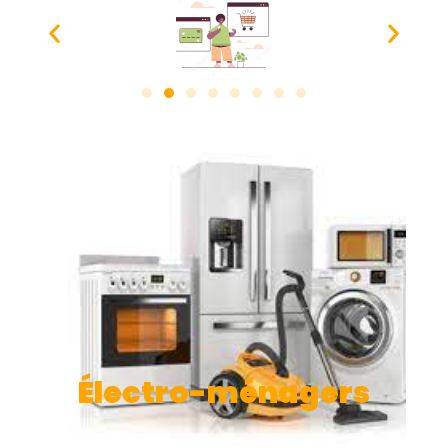
Électro-ménagers