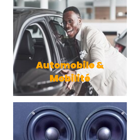
Automobile &
Mobilité