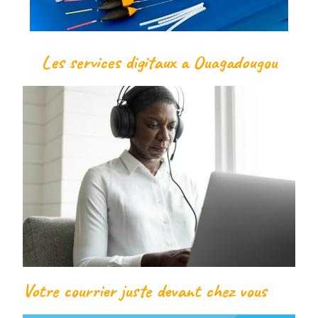
Votre courrier juste devant chez vous