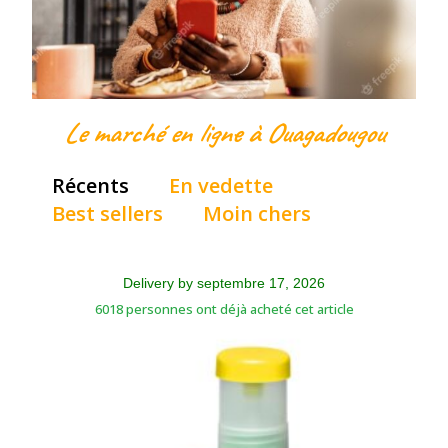
Le marché en ligne à Ouagadougou
Récents
En vedette
Best sellers
Moin chers
Delivery by septembre 17, 2026
6018 personnes ont déjà acheté cet article