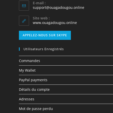
E-mail :
support@ouagadougou.online
Site web :
www.ouagadougou.online
APPELEZ-NOUS SUR SKYPE
Utilisateurs Enregistrés
Commandes
My Wallet
PayPal payments
Détails du compte
Adresses
Mot de passe perdu