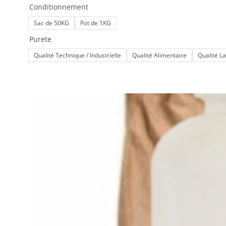
Conditionnement
Sac de 50KG
Pot de 1KG
Purete
Qualité Technique / Industrielle
Qualité Alimentaire
Qualité La