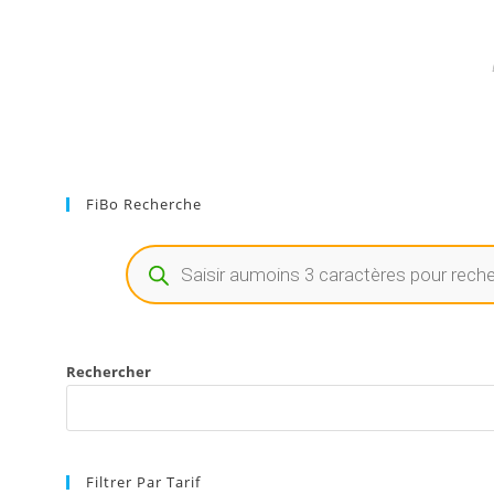
FiBo Recherche
Rechercher
Filtrer Par Tarif