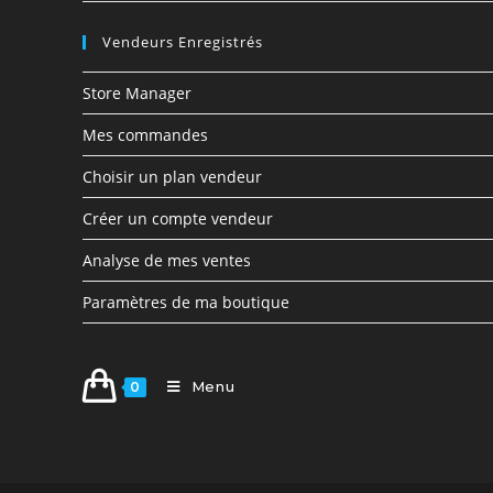
Vendeurs Enregistrés
Store Manager
Mes commandes
Choisir un plan vendeur
Créer un compte vendeur
Analyse de mes ventes
Paramètres de ma boutique
Menu
0