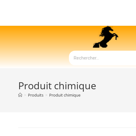
Produit chimique
>
Produits
>
Produit chimique