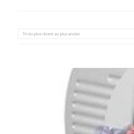
Tri du plus récent au plus ancien