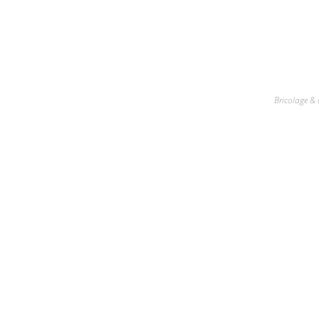
Bricolage & 