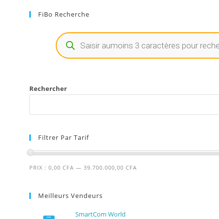
FiBo Recherche
Rechercher
Filtrer Par Tarif
PRIX :
0,00 CFA
—
39.700.000,00 CFA
Meilleurs Vendeurs
SmartCom World