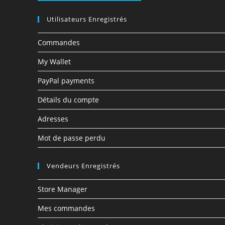
Utilisateurs Enregistrés
Commandes
My Wallet
PayPal payments
Détails du compte
Adresses
Mot de passe perdu
Vendeurs Enregistrés
Store Manager
Mes commandes