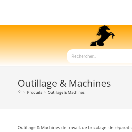
Outillage & Machines
>
Produits
>
Outillage & Machines
Outillage & Machines de travail, de bricolage, de réparati