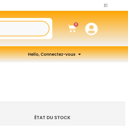
Hello, Connectez-vous
ÉTAT DU STOCK