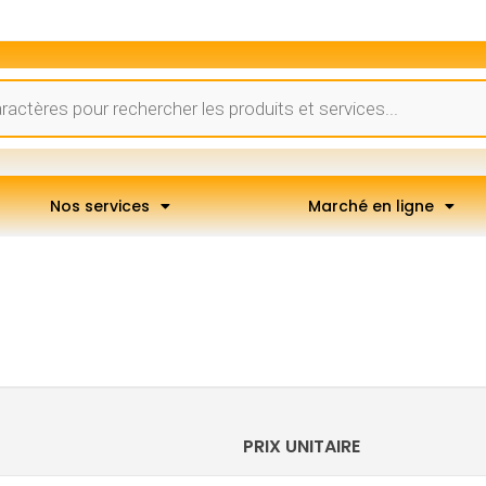
Nos services
Marché en ligne
PRIX UNITAIRE