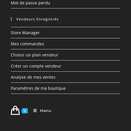
Mot de passe perdu
Vendeurs Enregistrés
Store Manager
Mes commandes
Choisir un plan vendeur
Créer un compte vendeur
Analyse de mes ventes
Paramètres de ma boutique
Menu
0