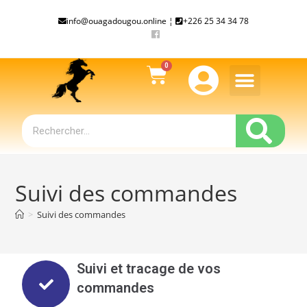
info@ouagadougou.online ¦
+226 25 34 34 78
Suivi des commandes
>
Suivi des commandes
Suivi et tracage de vos
commandes