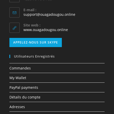
E-mail :
support@ouagadougou.online
Site web :
www.ouagadougou.online
APPELEZ-NOUS SUR SKYPE
Utilisateurs Enregistrés
Commandes
My Wallet
PayPal payments
Détails du compte
Adresses