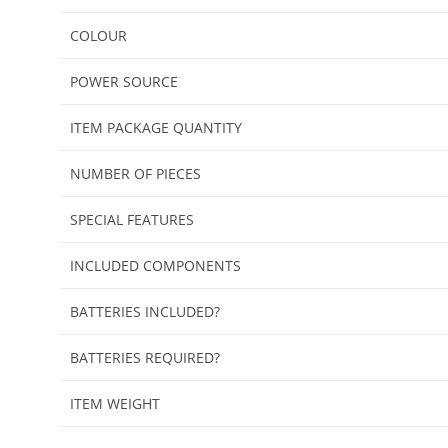
COLOUR
POWER SOURCE
ITEM PACKAGE QUANTITY
NUMBER OF PIECES
SPECIAL FEATURES
INCLUDED COMPONENTS
BATTERIES INCLUDED?
BATTERIES REQUIRED?
ITEM WEIGHT