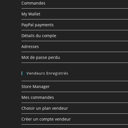
Commandes
My Wallet
PayPal payments
Détails du compte
Adresses
Mot de passe perdu
Vendeurs Enregistrés
Store Manager
Mes commandes
Choisir un plan vendeur
Créer un compte vendeur