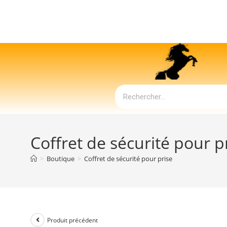
Coffret de sécurité pour p
>
Boutique
>
Coffret de sécurité pour prise
Produit précédent