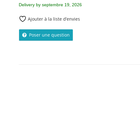
Delivery by septembre 19, 2026
Ajouter à la liste d’envies
Poser une question