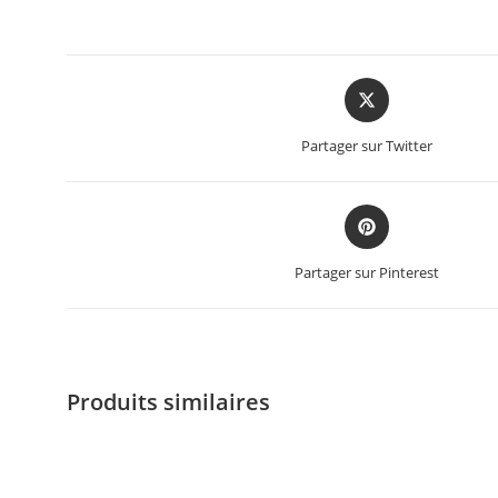
Partager sur Twitter
Partager sur Pinterest
Produits similaires