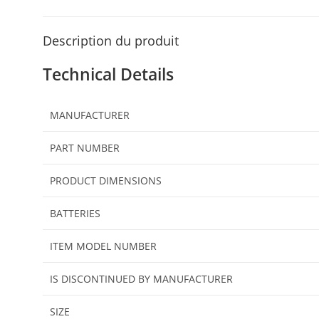
Description du produit
Technical Details
MANUFACTURER
PART NUMBER
PRODUCT DIMENSIONS
BATTERIES
ITEM MODEL NUMBER
IS DISCONTINUED BY MANUFACTURER
SIZE