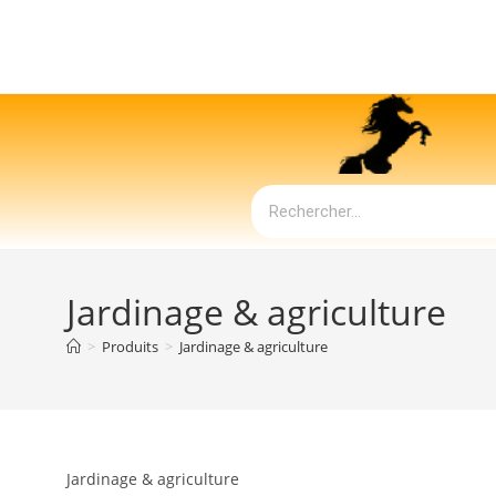
Jardinage & agriculture
>
Produits
>
Jardinage & agriculture
Jardinage & agriculture