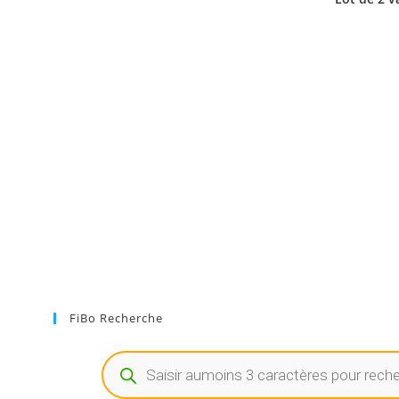
FiBo Recherche