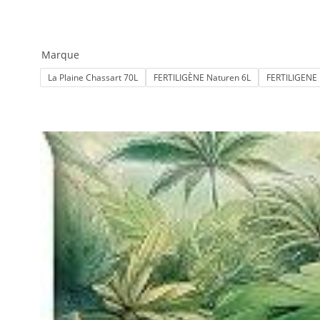
Marque
La Plaine Chassart 70L
FERTILIGÈNE Naturen 6L
FERTILIGENE