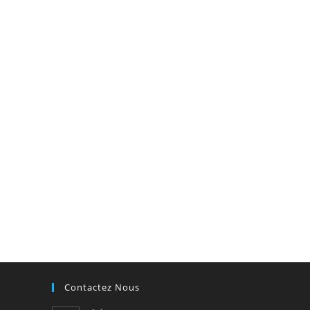
Contactez Nous