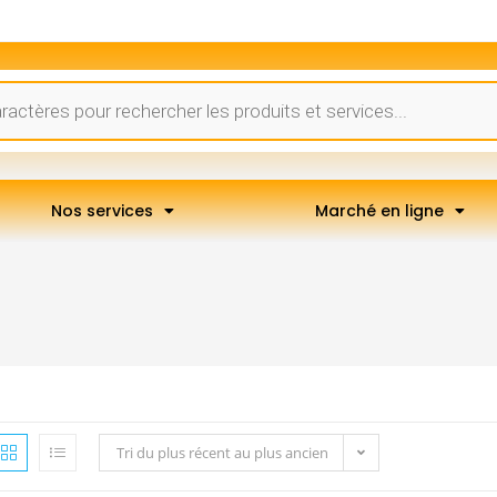
Nos services
Marché en ligne
Tri du plus récent au plus ancien