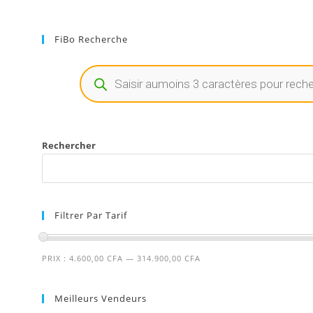
FiBo Recherche
Rechercher
Filtrer Par Tarif
PRIX :
4.600,00 CFA
—
314.900,00 CFA
Meilleurs Vendeurs