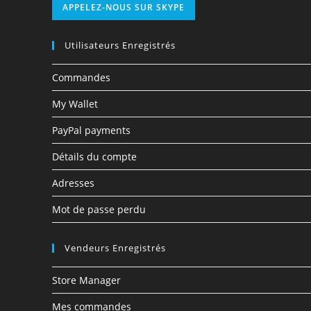
APPELEZ-NOUS SUR SKYPE
Utilisateurs Enregistrés
Commandes
My Wallet
PayPal payments
Détails du compte
Adresses
Mot de passe perdu
Vendeurs Enregistrés
Store Manager
Mes commandes