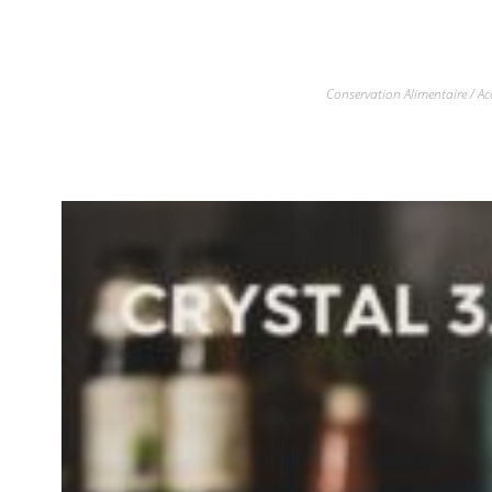
Conservation Alimentaire / Ac