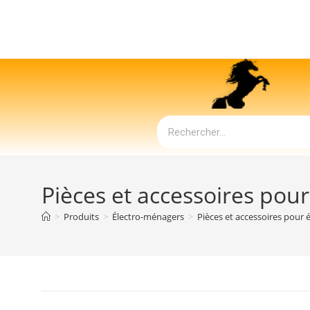
Pièces et accessoires pou
>
Produits
>
Électro-ménagers
>
Pièces et accessoires pour 