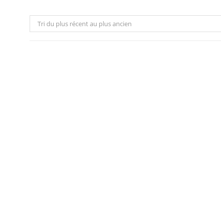
Tri du plus récent au plus ancien