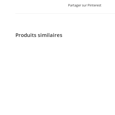
Partager sur Pinterest
Produits similaires