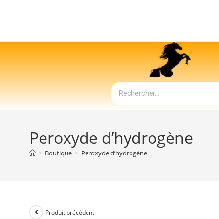
Peroxyde d’hydrogène
>
Boutique
>
Peroxyde d’hydrogène
Produit précédent