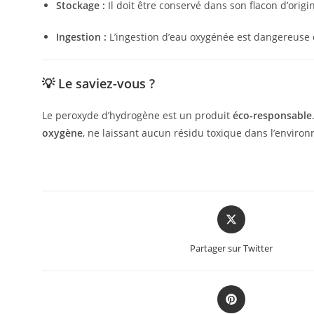
Stockage :
Il doit être conservé dans son flacon d’origi
Ingestion :
L’ingestion d’eau oxygénée est dangereuse e
💡 Le saviez-vous ?
Le peroxyde d’hydrogène est un produit
éco-responsable
oxygène
, ne laissant aucun résidu toxique dans l’environn
Partager sur Twitter