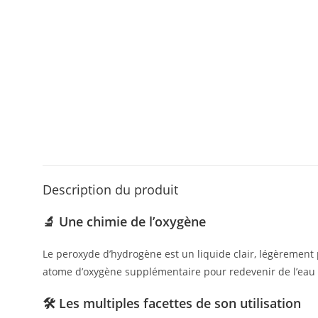
Description du produit
🔬 Une chimie de l’oxygène
Le peroxyde d’hydrogène est un liquide clair, légèrement p
atome d’oxygène supplémentaire pour redevenir de l’eau p
🛠️ Les multiples facettes de son utilisation