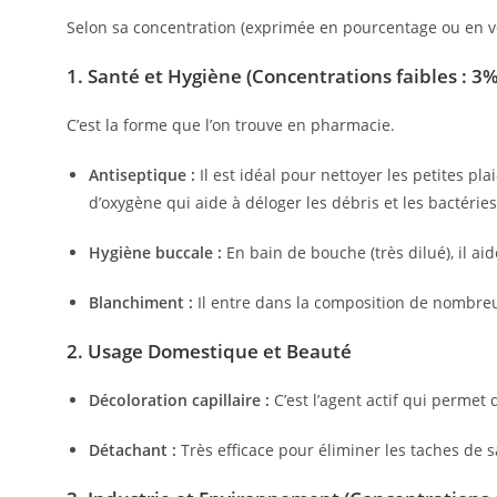
Selon sa concentration (exprimée en pourcentage ou en vo
1. Santé et Hygiène (Concentrations faibles : 3
C’est la forme que l’on trouve en pharmacie.
Antiseptique :
Il est idéal pour nettoyer les petites pl
d’oxygène qui aide à déloger les débris et les bactéries
Hygiène buccale :
En bain de bouche (très dilué), il aid
Blanchiment :
Il entre dans la composition de nombreu
2. Usage Domestique et Beauté
Décoloration capillaire :
C’est l’agent actif qui permet
Détachant :
Très efficace pour éliminer les taches de s