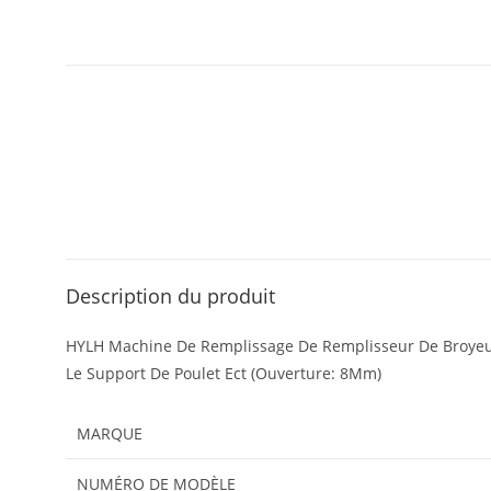
Description du produit
HYLH Machine De Remplissage De Remplisseur De Broyeur M
Le Support De Poulet Ect (Ouverture: 8Mm)
MARQUE
NUMÉRO DE MODÈLE