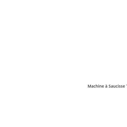
Machine à Saucisse 