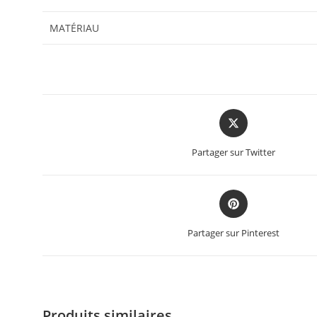
MATÉRIAU
Partager sur Twitter
Partager sur Pinterest
Produits similaires