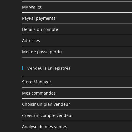
My Wallet
PayPal payments
Détails du compte
Adresses
Mot de passe perdu
Vendeurs Enregistrés
Store Manager
Mes commandes
Choisir un plan vendeur
Créer un compte vendeur
Analyse de mes ventes