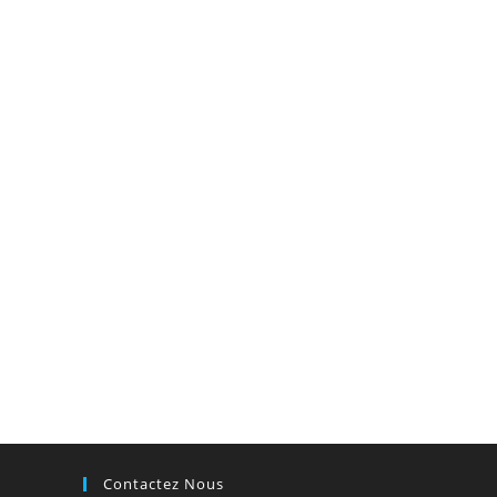
Contactez Nous