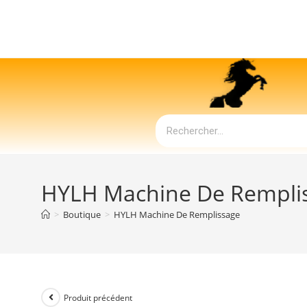
HYLH Machine De Rempli
>
Boutique
>
HYLH Machine De Remplissage
Produit précédent