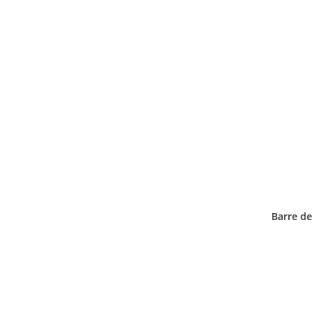
Barre de