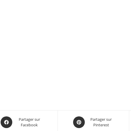
Partager sur
Partager sur
Facebook
Pinterest