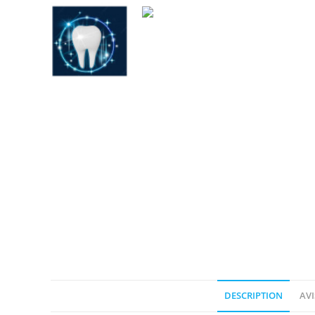
DESCRIPTION
AVI