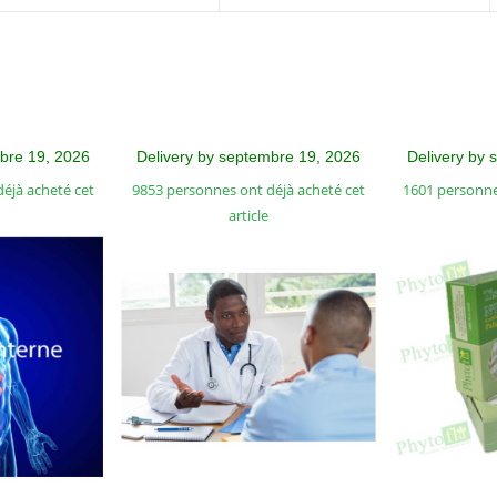
mbre 19, 2026
Delivery by septembre 19, 2026
Delivery by 
éjà acheté cet
9853 personnes ont déjà acheté cet
1601 personne
article