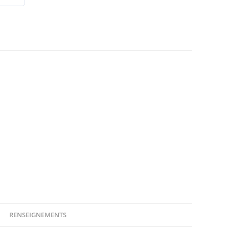
RENSEIGNEMENTS