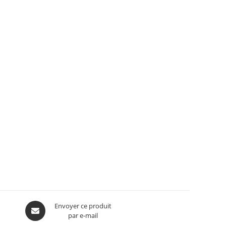
Envoyer ce produit
par e-mail