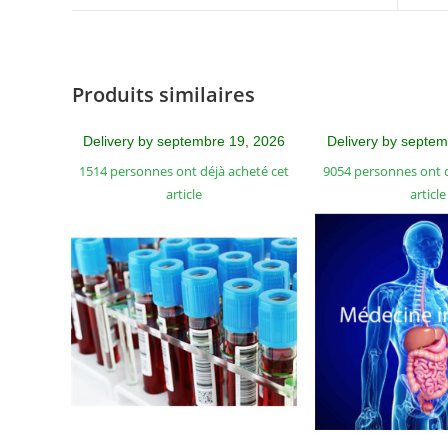
Produits similaires
Delivery by septembre 19, 2026
Delivery by septe
1514 personnes ont déjà acheté cet
9054 personnes ont d
article
article