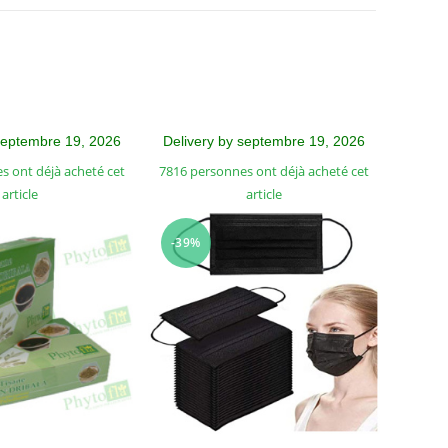
septembre 19, 2026
Delivery by septembre 19, 2026
s ont déjà acheté cet
7816 personnes ont déjà acheté cet
article
article
-39%