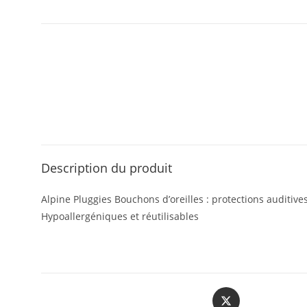
Description du produit
Alpine Pluggies Bouchons d’oreilles : protections auditive
Hypoallergéniques et réutilisables