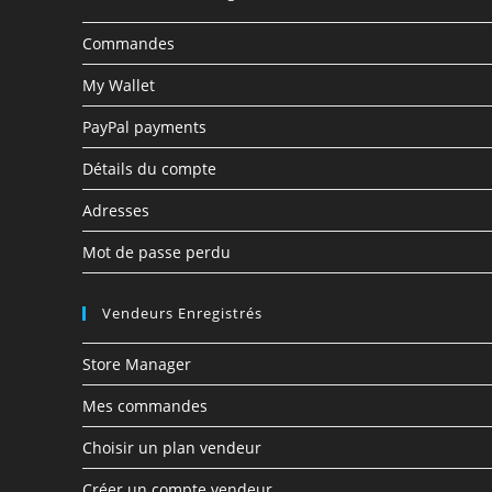
Commandes
My Wallet
PayPal payments
Détails du compte
Adresses
Mot de passe perdu
Vendeurs Enregistrés
Store Manager
Mes commandes
Choisir un plan vendeur
Créer un compte vendeur