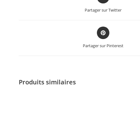
Partager sur Twitter
Partager sur Pinterest
Produits similaires