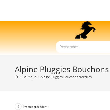
Alpine Pluggies Bouchons 
>
Boutique
>
Alpine Pluggies Bouchons d’oreilles
Produit précédent