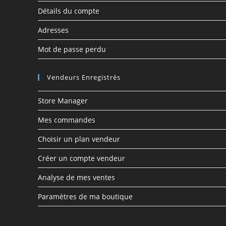
Détails du compte
Adresses
Mot de passe perdu
Vendeurs Enregistrés
Store Manager
Mes commandes
Choisir un plan vendeur
Créer un compte vendeur
Analyse de mes ventes
Paramètres de ma boutique