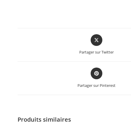
Partager sur Twitter
Partager sur Pinterest
Produits similaires