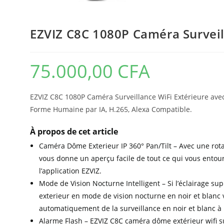
EZVIZ C8C 1080P Caméra Surveil
75.000,00
CFA
EZVIZ C8C 1080P Caméra Surveillance WiFi Extérieure avec
Forme Humaine par IA, H.265, Alexa Compatible.
À propos de cet article
Caméra Dôme Exterieur IP 360° Pan/Tilt – Avec une rotat
vous donne un aperçu facile de tout ce qui vous entoure
l’application EZVIZ.
Mode de Vision Nocturne Intelligent – Si l’éclairage 
exterieur en mode de vision nocturne en noir et blanc v
automatiquement de la surveillance en noir et blanc à
Alarme Flash – EZVIZ C8C caméra dôme extérieur wifi su