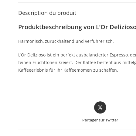
Description du produit
Produktbeschreibung von L’Or Delizios
Harmonisch, zurückhaltend und verführerisch.
L’Or Delizioso ist ein perfekt ausbalancierter Espresso,
feinen Fruchttönen kreiert. Der Kaffee besteht aus mitte
Kaffeeerlebnis für Ihr Kaffeemomen zu schaffen.
Partager sur Twitter