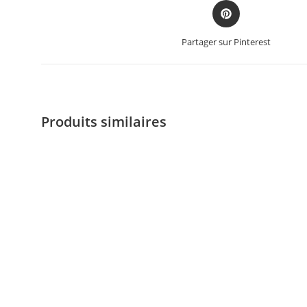
Partager sur Pinterest
Produits similaires