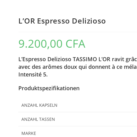
L’OR Espresso Delizioso
9.200,00
CFA
L’Espresso Delizioso TASSIMO L’OR ravit grâce
avec des arômes doux qui donnent à ce mélan
Intensité 5.
Produktspezifikationen
ANZAHL KAPSELN
ANZAHL TASSEN
MARKE