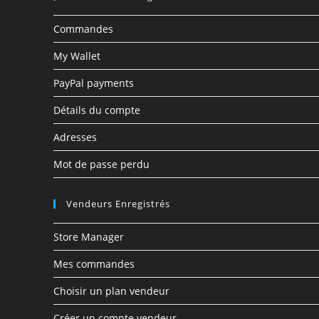
Commandes
My Wallet
PayPal payments
Détails du compte
Adresses
Mot de passe perdu
Vendeurs Enregistrés
Store Manager
Mes commandes
Choisir un plan vendeur
Créer un compte vendeur