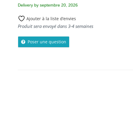
Delivery by septembre 20, 2026
Ajouter à la liste d’envies
Produit sera envoyé dans 3-4 semaines
Poser une question