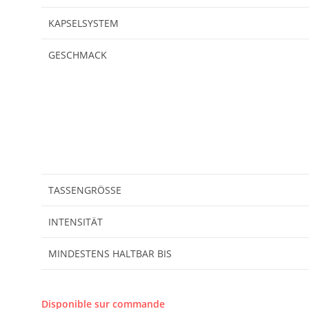
KAPSELSYSTEM
GESCHMACK
TASSENGRÖSSE
INTENSITÄT
MINDESTENS HALTBAR BIS
Disponible sur commande