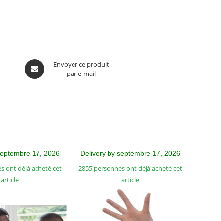
Envoyer ce produit
par e-mail
septembre 17, 2026
Delivery by septembre 17, 2026
s ont déjà acheté cet
2855 personnes ont déjà acheté cet
article
article