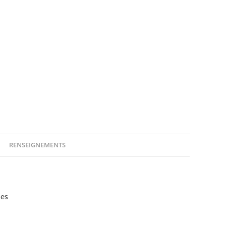
RENSEIGNEMENTS
ies