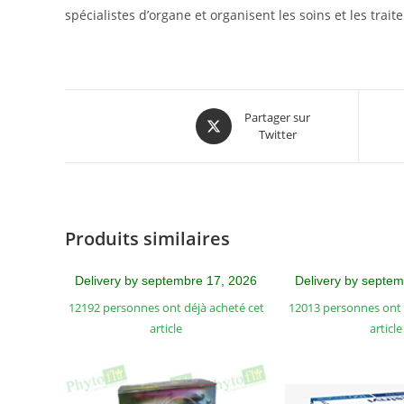
spécialistes d’organe et organisent les soins et les trait
Partager sur
Twitter
Produits similaires
Delivery by septembre 17, 2026
Delivery by septe
12192 personnes ont déjà acheté cet
12013 personnes ont 
article
article