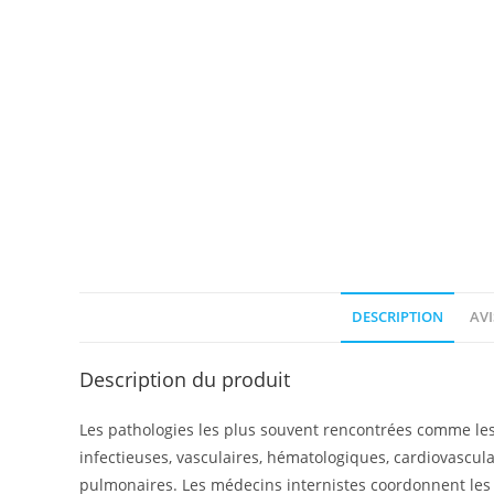
DESCRIPTION
AVI
Description du produit
Les pathologies les plus souvent rencontrées comme le
infectieuses, vasculaires, hématologiques, cardiovascula
pulmonaires. Les médecins internistes coordonnent les 