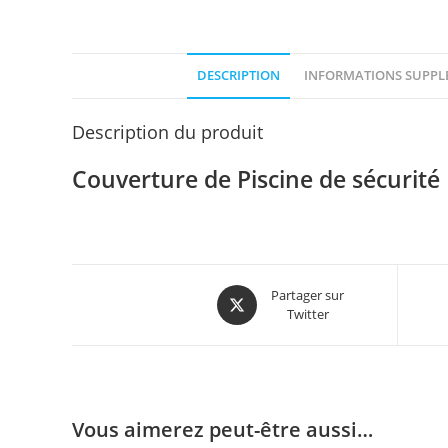
DESCRIPTION
INFORMATIONS SUPPL
Description du produit
Couverture de Piscine de sécurité
Partager sur
Twitter
Vous aimerez peut-être aussi…