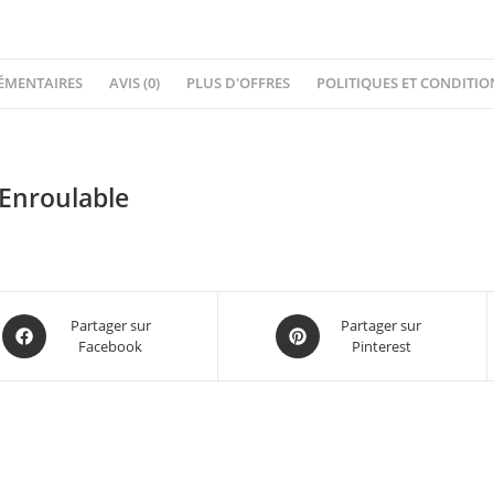
ÉMENTAIRES
AVIS (0)
PLUS D'OFFRES
POLITIQUES ET CONDITI
 Enroulable
Partager sur
Partager sur
Facebook
Pinterest