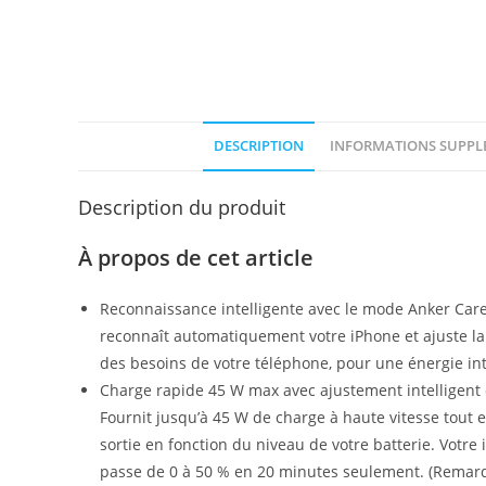
DESCRIPTION
INFORMATIONS SUPPL
Description du produit
À propos de cet article
Reconnaissance intelligente avec le mode Anker Care
reconnaît automatiquement votre iPhone et ajuste la
des besoins de votre téléphone, pour une énergie inte
Charge rapide 45 W max avec ajustement intelligent d
Fournit jusqu’à 45 W de charge à haute vitesse tout 
sortie en fonction du niveau de votre batterie. Votre
passe de 0 à 50 % en 20 minutes seulement. (Remar