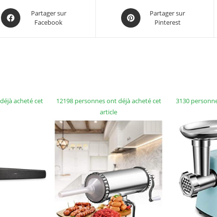
Partager sur
Partager sur
Facebook
Pinterest
déjà acheté cet
12198 personnes ont déjà acheté cet
3130 personne
article