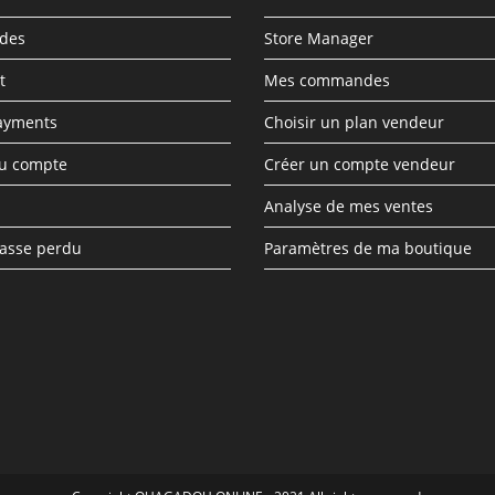
des
Store Manager
t
Mes commandes
ayments
Choisir un plan vendeur
du compte
Créer un compte vendeur
Analyse de mes ventes
asse perdu
Paramètres de ma boutique