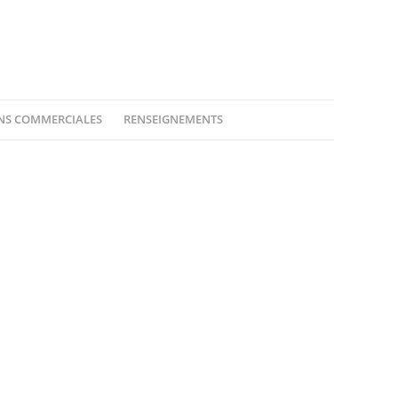
ONS COMMERCIALES
RENSEIGNEMENTS