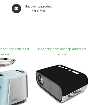
Envoyer ce produit
par e-mail
s ont déjà acheté cet
3562 personnes ont déjà acheté cet
article
article