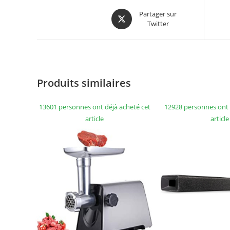
Partager sur
Twitter
Produits similaires
13601 personnes ont déjà acheté cet
12928 personnes ont 
article
article