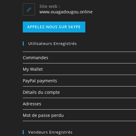
Site web :
www.ouagadougou.online
APPELEZ-NOUS SUR SKYPE
Utilisateurs Enregistrés
Commandes
My Wallet
PayPal payments
Détails du compte
Adresses
Mot de passe perdu
Vendeurs Enregistrés