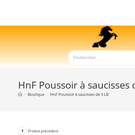
HnF Poussoir à saucisses 
>
Boutique
>
HnF Poussoir à saucisses de 5 LB
Produit précédent