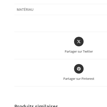
MATÉRIAU
Partager sur Twitter
Partager sur Pinterest
Produits similaires