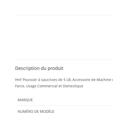
Description du produit
HnF Poussoir à saucisses de 5 LB, Accessoire de Machine 
Farce, Usage Commercial et Domestique
MARQUE
NUMÉRO DE MODÈLE