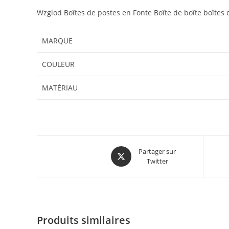
Wzglod Boîtes de postes en Fonte Boîte de boîte boîtes d
MARQUE
COULEUR
MATÉRIAU
Partager sur
Twitter
Produits similaires