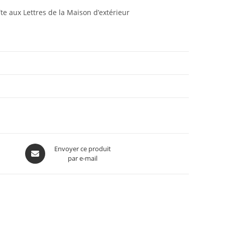
te aux Lettres de la Maison d’extérieur
Envoyer ce produit
par e-mail