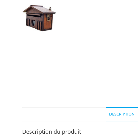
DESCRIPTION
Description du produit