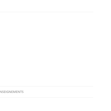
NSEIGNEMENTS