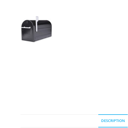
DESCRIPTION