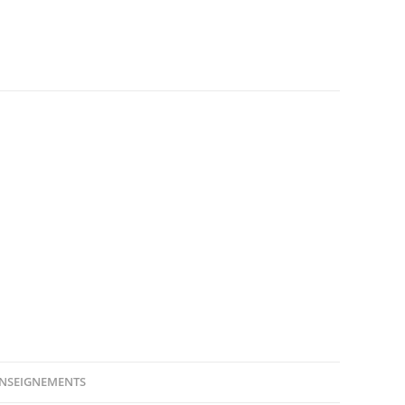
NSEIGNEMENTS