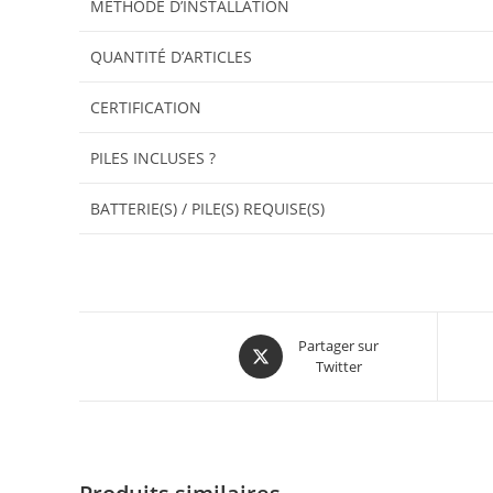
MÉTHODE D’INSTALLATION
QUANTITÉ D’ARTICLES
CERTIFICATION
PILES INCLUSES ?
BATTERIE(S) / PILE(S) REQUISE(S)
Partager sur
Twitter