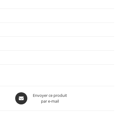
Envoyer ce produit
par e-mail