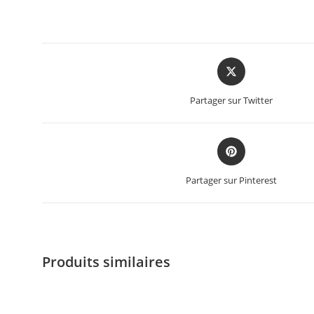
Partager sur Twitter
Partager sur Pinterest
Produits similaires