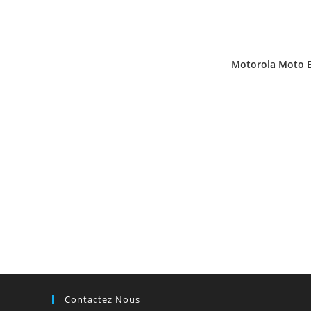
Motorola Moto E
Contactez Nous