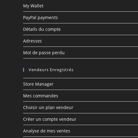
My Wallet
PayPal payments
Détails du compte
Adresses
Mot de passe perdu
Vendeurs Enregistrés
Store Manager
Mes commandes
Choisir un plan vendeur
Créer un compte vendeur
Analyse de mes ventes