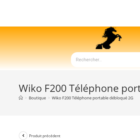
Wiko F200 Téléphone por
>
Boutique
>
Wiko F200 Téléphone portable débloqué 2G
Produit précédent