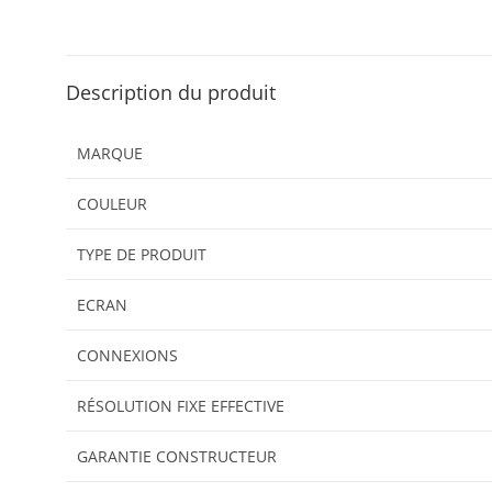
Description du produit
MARQUE
COULEUR
TYPE DE PRODUIT
ECRAN
CONNEXIONS
RÉSOLUTION FIXE EFFECTIVE
GARANTIE CONSTRUCTEUR