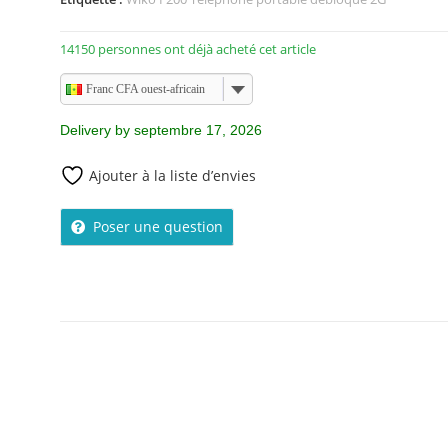
14150 personnes ont déjà acheté cet article
Franc CFA ouest-africain
Delivery by septembre 17, 2026
Ajouter à la liste d’envies
Poser une question