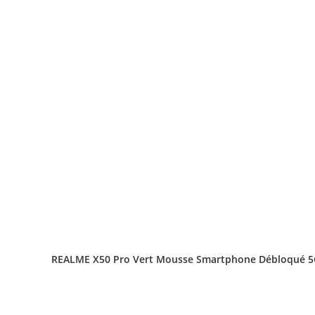
REALME X50 Pro Vert Mousse Smartphone Débloqué 5G –