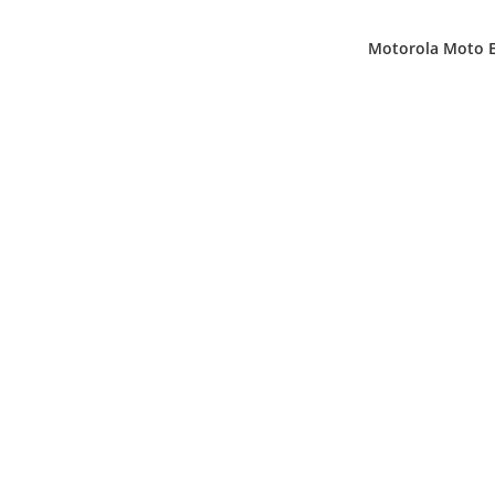
Motorola Moto E