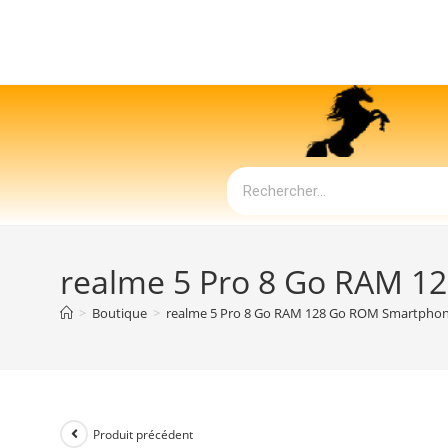
realme 5 Pro 8 Go RAM 
>
Boutique
>
realme 5 Pro 8 Go RAM 128 Go ROM Smartpho
Produit précédent