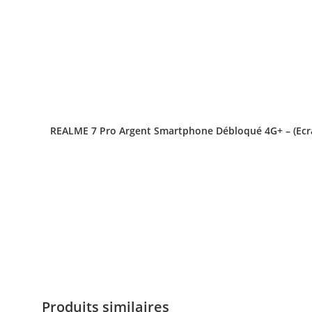
REALME 7 Pro Argent Smartphone Débloqué 4G+ – (Ecra
Produits similaires