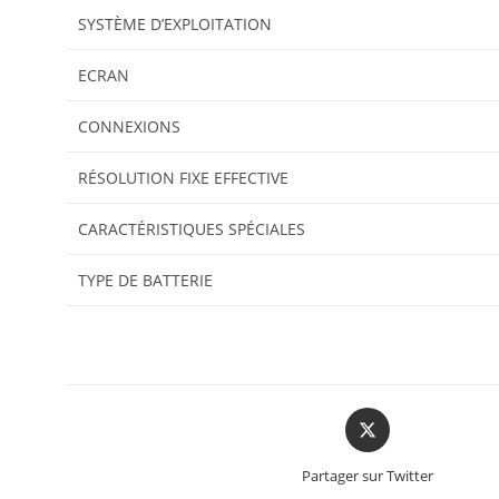
SYSTÈME D’EXPLOITATION
ECRAN
CONNEXIONS
RÉSOLUTION FIXE EFFECTIVE
CARACTÉRISTIQUES SPÉCIALES
TYPE DE BATTERIE
Partager sur Twitter