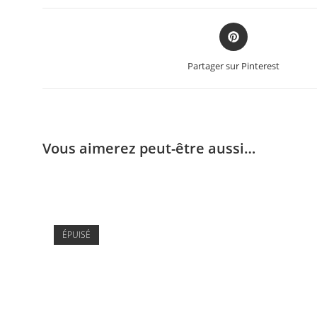
Partager sur Pinterest
Vous aimerez peut-être aussi…
ÉPUISÉ