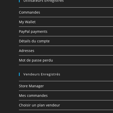
Utilisateurs Enregistrés
Commandes
My Wallet
PayPal payments
Détails du compte
Adresses
Mot de passe perdu
Vendeurs Enregistrés
Store Manager
Mes commandes
Choisir un plan vendeur