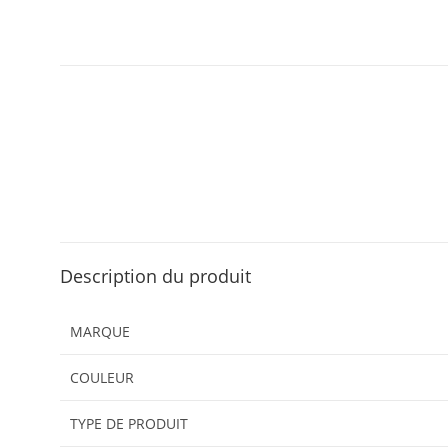
Description du produit
MARQUE
COULEUR
TYPE DE PRODUIT