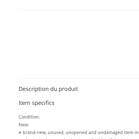
Description du produit
Item specifics
Condition:
New:
A brand-new, unused, unopened and undamaged item in or