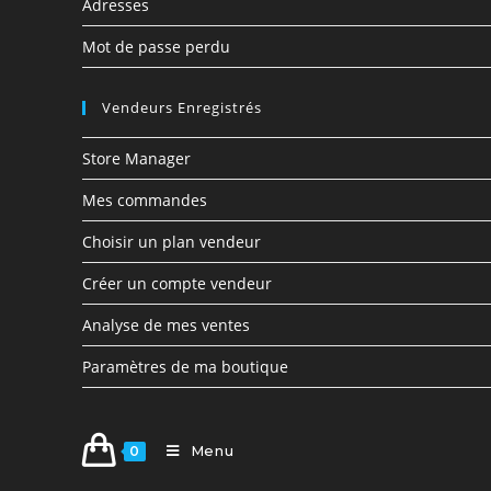
Adresses
Mot de passe perdu
Vendeurs Enregistrés
Store Manager
Mes commandes
Choisir un plan vendeur
Créer un compte vendeur
Analyse de mes ventes
Paramètres de ma boutique
Menu
0