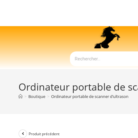
Ordinateur portable de sc
>
Boutique
>
Ordinateur portable de scanner d’ultrason
Produit précédent