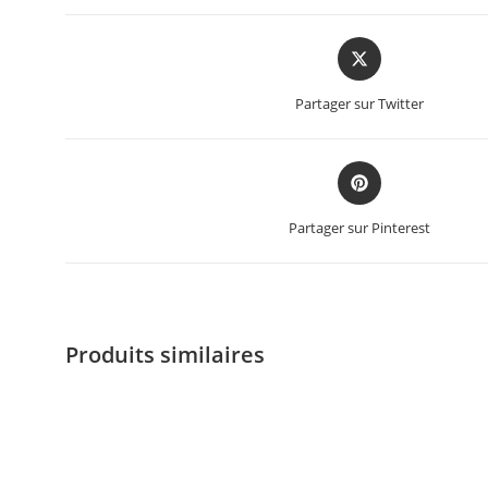
Partager sur Twitter
Partager sur Pinterest
Produits similaires