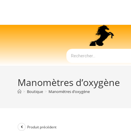
Manomètres d’oxygène
>
Boutique
>
Manomètres d’oxygène
Produit précédent