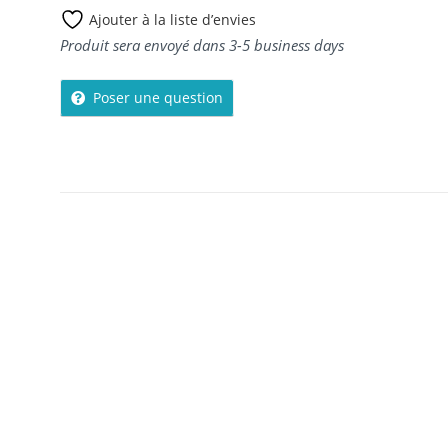
Ajouter à la liste d’envies
Produit sera envoyé dans 3-5 business days
Poser une question