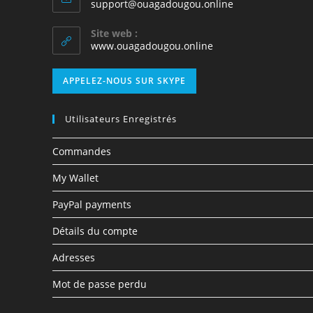
support@ouagadougou.online
Site web :
www.ouagadougou.online
APPELEZ-NOUS SUR SKYPE
Utilisateurs Enregistrés
Commandes
My Wallet
PayPal payments
Détails du compte
Adresses
Mot de passe perdu