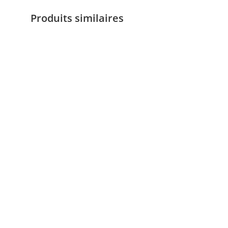
Produits similaires