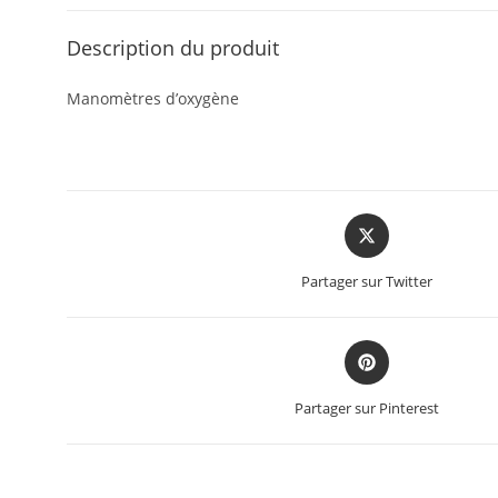
Description du produit
Manomètres d’oxygène
Partager sur Twitter
Partager sur Pinterest