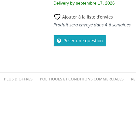
Delivery by septembre 17, 2026
Ajouter à la liste d’envies
Produit sera envoyé dans 4-6 semaines
Poser une question
PLUS D'OFFRES
POLITIQUES ET CONDITIONS COMMERCIALES
RE