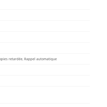
écopies retardée, Rappel automatique