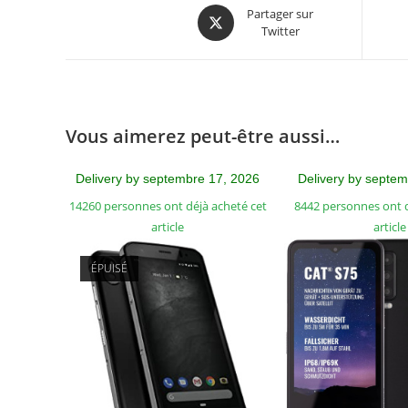
Partager sur
Twitter
Vous aimerez peut-être aussi…
Delivery by septembre 17, 2026
Delivery by septe
14260 personnes ont déjà acheté cet
8442 personnes ont d
article
article
ÉPUISÉ