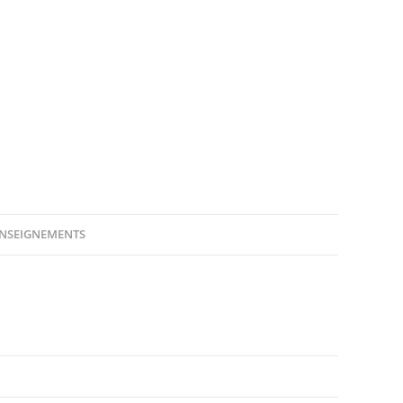
NSEIGNEMENTS