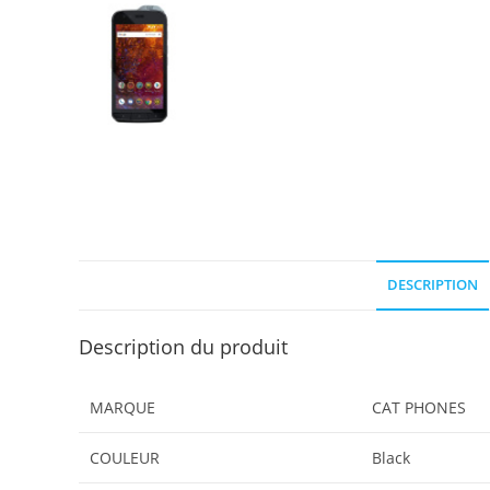
DESCRIPTION
Description du produit
MARQUE
‎CAT PHONES
COULEUR
‎Black