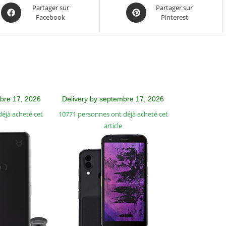
Partager sur
Partager sur
Facebook
Pinterest
mbre 17, 2026
Delivery by septembre 17, 2026
éjà acheté cet
10771 personnes ont déjà acheté cet
article