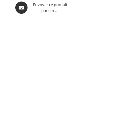
Envoyer ce produit
par e-mail