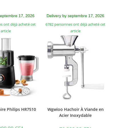
septembre 17, 2026
Delivery by septembre 17, 2026
s ont déjà acheté cet
6782 personnes ont déjà acheté cet
article
article
ire Philips HR7510
Wgwioo Hachoir À Viande en
Acier Inoxydable