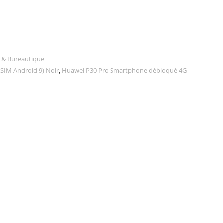
 & Bureautique
SIM Android 9) Noir
,
Huawei P30 Pro Smartphone débloqué 4G