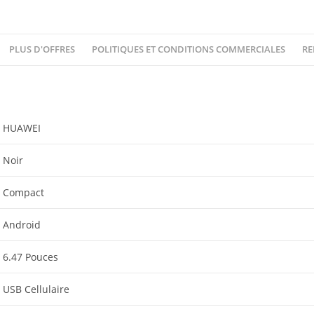
PLUS D'OFFRES
POLITIQUES ET CONDITIONS COMMERCIALES
RE
‎HUAWEI
‎Noir
‎Compact
‎Android
‎6.47 Pouces
‎USB Cellulaire