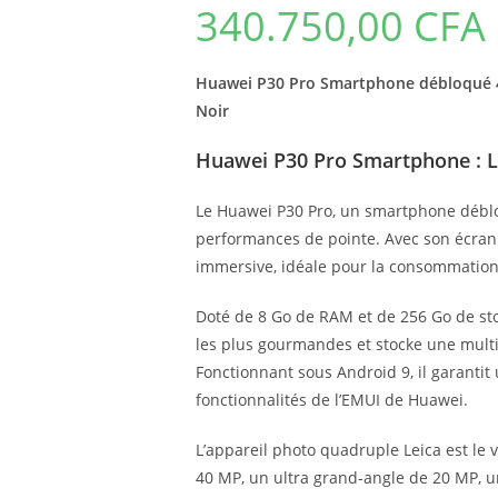
340.750,00
CFA
Huawei P30 Pro Smartphone débloqué 4
Noir
Huawei P30 Pro Smartphone : L
Le Huawei P30 Pro, un smartphone déblo
performances de pointe. Avec son écran 
immersive, idéale pour la consommation 
Doté de 8 Go de RAM et de 256 Go de sto
les plus gourmandes et stocke une multit
Fonctionnant sous Android 9, il garantit u
fonctionnalités de l’EMUI de Huawei.
L’appareil photo quadruple Leica est le 
40 MP, un ultra grand-angle de 20 MP, u