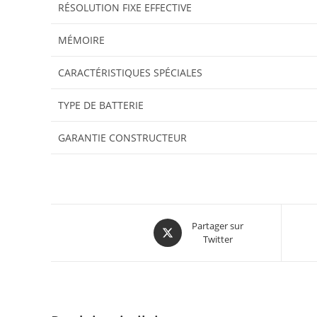
RÉSOLUTION FIXE EFFECTIVE
MÉMOIRE
CARACTÉRISTIQUES SPÉCIALES
TYPE DE BATTERIE
GARANTIE CONSTRUCTEUR
Partager sur
Twitter