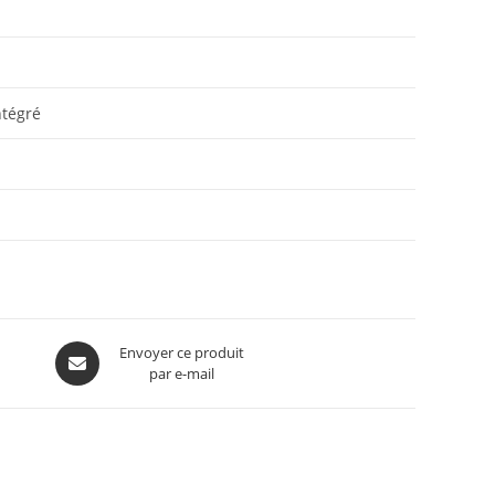
ntégré
Envoyer ce produit
par e-mail