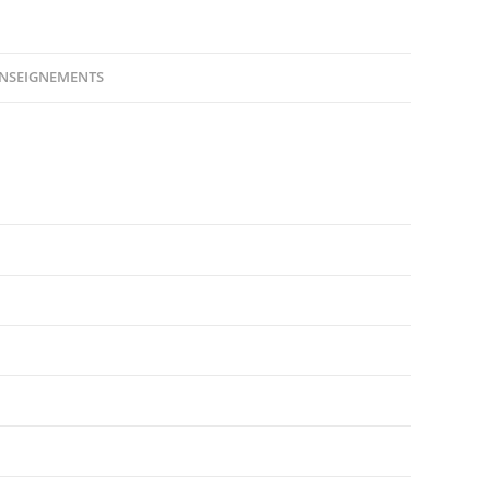
NSEIGNEMENTS