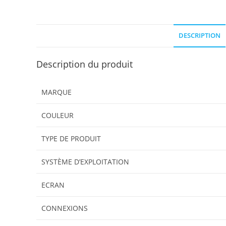
DESCRIPTION
Description du produit
MARQUE
COULEUR
TYPE DE PRODUIT
SYSTÈME D’EXPLOITATION
ECRAN
CONNEXIONS