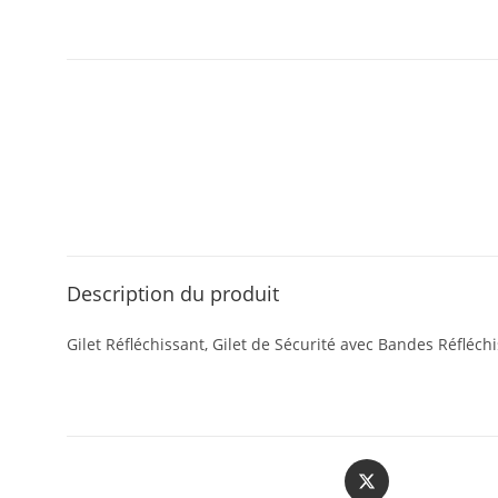
Description du produit
Gilet Réfléchissant, Gilet de Sécurité avec Bandes Réfléchi