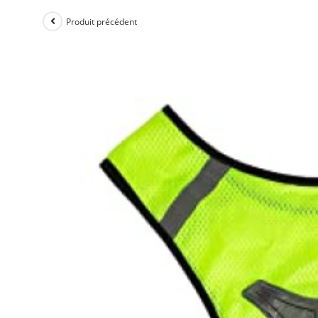
Produit précédent