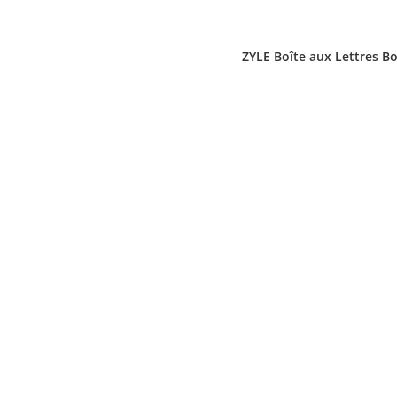
ZYLE Boîte aux Lettres Bo