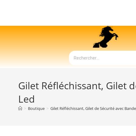
Gilet Réfléchissant, Gilet
Led
>
Boutique
>
Gilet Réfléchissant, Gilet de Sécurité avec Band