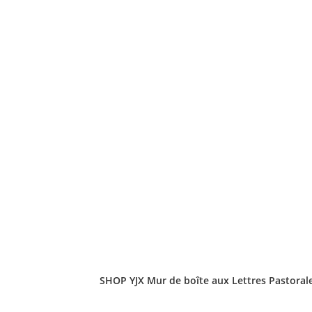
SHOP YJX Mur de boîte aux Lettres Pastorale