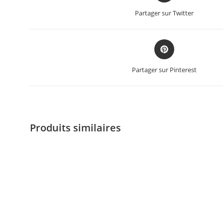
Partager sur Twitter
Partager sur Pinterest
Produits similaires