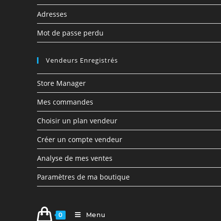
Adresses
Mot de passe perdu
Vendeurs Enregistrés
Store Manager
Mes commandes
Choisir un plan vendeur
Créer un compte vendeur
Analyse de mes ventes
Paramètres de ma boutique
Menu
0