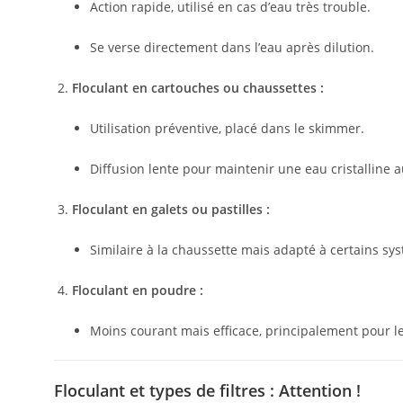
Action rapide, utilisé en cas d’eau très trouble.
Se verse directement dans l’eau après dilution.
Floculant en cartouches ou chaussettes :
Utilisation préventive, placé dans le skimmer.
Diffusion lente pour maintenir une eau cristalline a
Floculant en galets ou pastilles :
Similaire à la chaussette mais adapté à certains sy
Floculant en poudre :
Moins courant mais efficace, principalement pour le
Floculant et types de filtres : Attention !