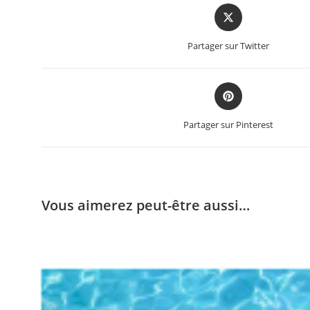
Partager sur Twitter
Partager sur Pinterest
Vous aimerez peut-être aussi…