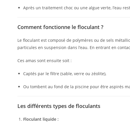
Après un traitement choc ou une algue verte, l’eau rest
Comment fonctionne le floculant ?
Le floculant est composé de polymères ou de sels métalli
particules en suspension dans l’eau. En entrant en contact
Ces amas sont ensuite soit :
Captés par le filtre (sable, verre ou zéolite),
Ou tombent au fond de la piscine pour être aspirés ma
Les différents types de floculants
Floculant liquide :