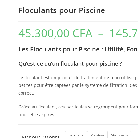
Floculants pour Piscine
45.300,00
CFA
–
145.
Les Floculants pour Piscine : Utilité, F
Qu’est-ce qu’un floculant pour piscine ?
Le floculant est un produit de traitement de l’eau utilisé p
petites pour être captées par le système de filtration. C
correct.
Grâce au floculant, ces particules se regroupent pour for
pour être aspirés.
Ferritalia
Plantwa
Steinbach
MARQUE / MODEL