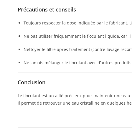
Précautions et conseils
Toujours respecter la dose indiquée par le fabricant. 
Ne pas utiliser fréquemment le floculant liquide, car il 
Nettoyer le filtre après traitement (contre-lavage rec
Ne jamais mélanger le floculant avec d’autres produit
Conclusion
Le floculant est un allié précieux pour maintenir une eau d
il permet de retrouver une eau cristalline en quelques he