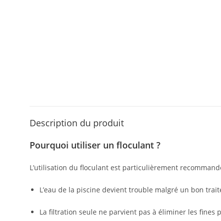
Description du produit
Pourquoi utiliser un floculant ?
L’utilisation du floculant est particulièrement recommand
L’eau de la piscine devient trouble malgré un bon trait
La filtration seule ne parvient pas à éliminer les fines