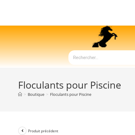
Floculants pour Piscine
>
Boutique
>
Floculants pour Piscine
Produit précédent