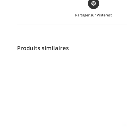
Partager sur Pinterest
Produits similaires