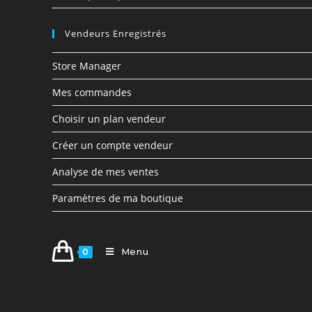
Vendeurs Enregistrés
Store Manager
Mes commandes
Choisir un plan vendeur
Créer un compte vendeur
Analyse de mes ventes
Paramètres de ma boutique
Menu
0