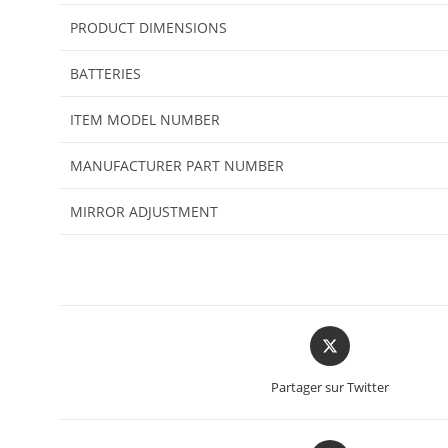
PRODUCT DIMENSIONS
BATTERIES
ITEM MODEL NUMBER
MANUFACTURER PART NUMBER
MIRROR ADJUSTMENT
Partager sur Twitter