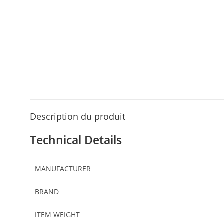
Description du produit
Technical Details
MANUFACTURER
BRAND
ITEM WEIGHT