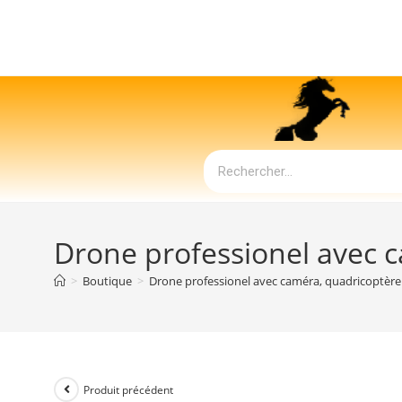
Drone professionel avec 
>
Boutique
>
Drone professionel avec caméra, quadricoptère
Produit précédent