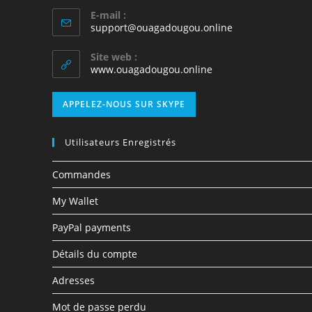
E-mail :
support@ouagadougou.online
Site web :
www.ouagadougou.online
APPELEZ-NOUS SUR SKYPE
Utilisateurs Enregistrés
Commandes
My Wallet
PayPal payments
Détails du compte
Adresses
Mot de passe perdu