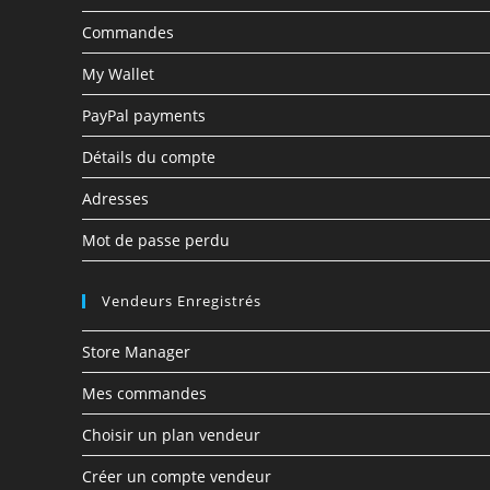
Commandes
My Wallet
PayPal payments
Détails du compte
Adresses
Mot de passe perdu
Vendeurs Enregistrés
Store Manager
Mes commandes
Choisir un plan vendeur
Créer un compte vendeur