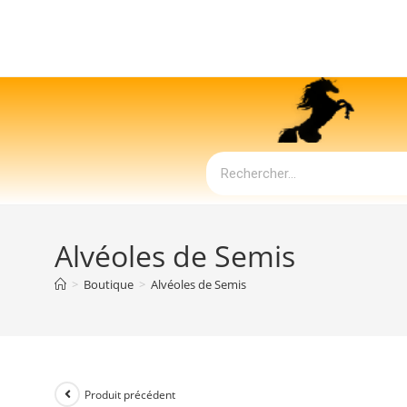
Alvéoles de Semis
>
Boutique
>
Alvéoles de Semis
Produit précédent