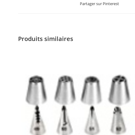
Partager sur Pinterest
Produits similaires