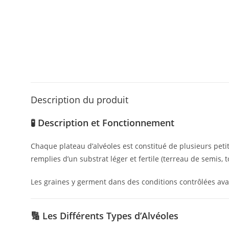
Description du produit
🧪
Description et Fonctionnement
Chaque plateau d’alvéoles est constitué de plusieurs petit
remplies d’un substrat léger et fertile (terreau de semis, to
Les graines y germent dans des conditions contrôlées ava
🔢
Les Différents Types d’Alvéoles