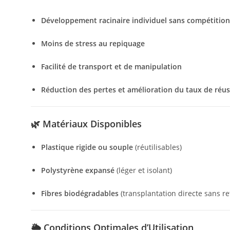
Développement racinaire individuel sans compétition
Moins de stress au repiquage
Facilité de transport et de manipulation
Réduction des pertes et amélioration du taux de réus
🌿
Matériaux Disponibles
Plastique rigide ou souple
(réutilisables)
Polystyrène expansé
(léger et isolant)
Fibres biodégradables
(transplantation directe sans ret
🌦️
Conditions Optimales d’Utilisation