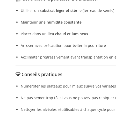
Utiliser un
substrat léger et stérile
(terreau de semis)
Maintenir une
humidité constante
Placer dans un
lieu chaud et lumineux
Arroser avec précaution pour éviter la pourriture
Acclimater progressivement avant transplantation en 
💡
Conseils pratiques
Numéroter les plateaux pour mieux suivre vos variétés
Ne pas semer trop tôt si vous ne pouvez pas repiquer
Nettoyer les alvéoles réutilisables à chaque cycle pour 