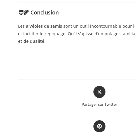
🧑‍🌾 Conclusion
Les
alvéoles de semis
sont un outil incontournable pour l
et faciliter le repiquage. Qu’il s’agisse d’un potager fam
et de qualité
.
Partager sur Twitter