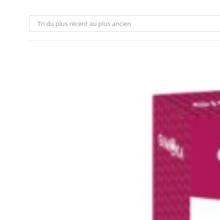
Tri du plus récent au plus ancien