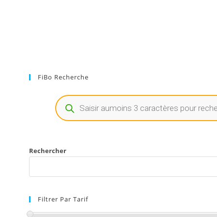
FiBo Recherche
Rechercher
Filtrer Par Tarif