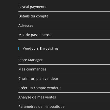
PayPal payments
Détails du compte
Adresses
Mot de passe perdu
Vendeurs Enregistrés
Store Manager
Mes commandes
Choisir un plan vendeur
Créer un compte vendeur
Analyse de mes ventes
Paramètres de ma boutique