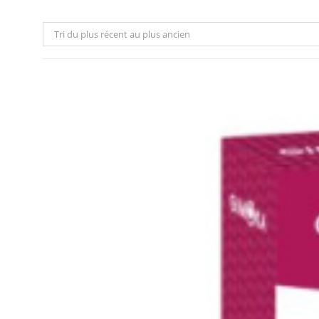
Tri du plus récent au plus ancien