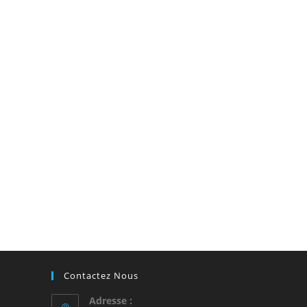
Contactez Nous
Adresse :