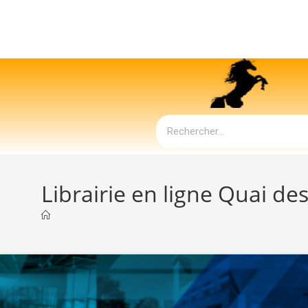
Librairie en ligne Quai des