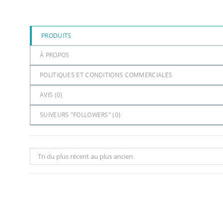
PRODUITS
À PROPOS
POLITIQUES ET CONDITIONS COMMERCIALES
AVIS (
0
)
SUIVEURS "FOLLOWERS" (
0
)
Tri du plus récent au plus ancien