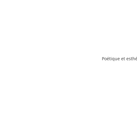
Poétique et esth