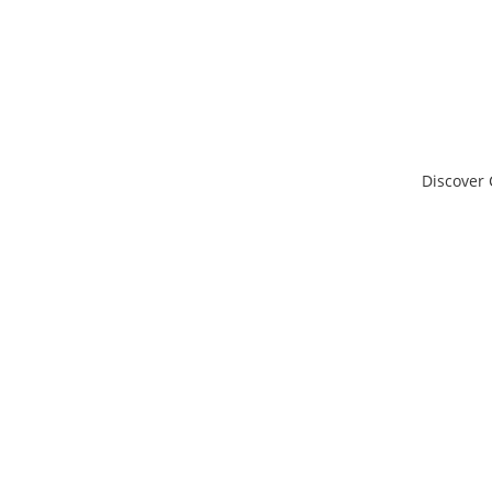
Discover 