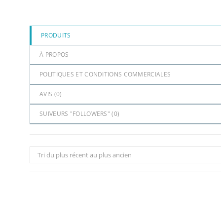
PRODUITS
À PROPOS
POLITIQUES ET CONDITIONS COMMERCIALES
AVIS (
0
)
SUIVEURS "FOLLOWERS" (
0
)
Tri du plus récent au plus ancien