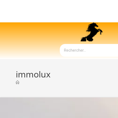
immolux