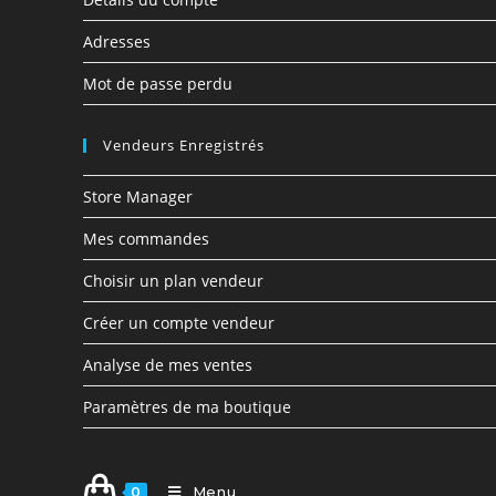
Adresses
Mot de passe perdu
Vendeurs Enregistrés
Store Manager
Mes commandes
Choisir un plan vendeur
Créer un compte vendeur
Analyse de mes ventes
Paramètres de ma boutique
Menu
0