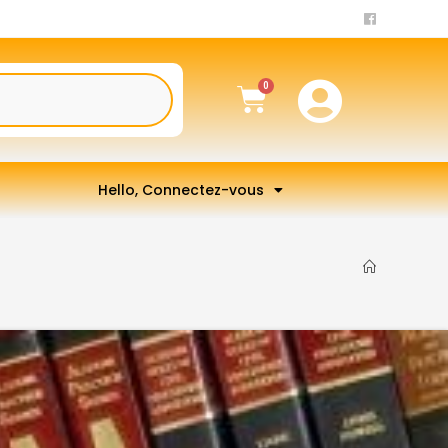
Hello, Connectez-vous