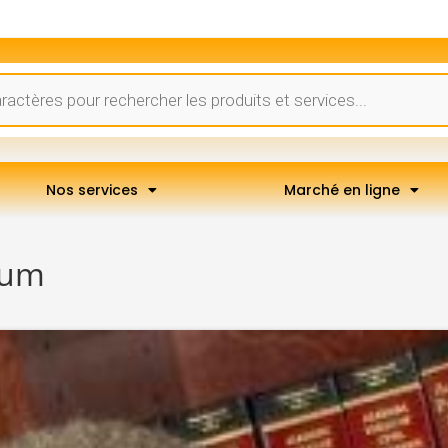
Nos services
Marché en ligne
cum