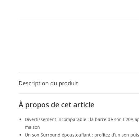
Description du produit
À propos de cet article
Divertissement incomparable : la barre de son C20A ap
maison
Un son Surround époustouflant : profitez d’un son puis