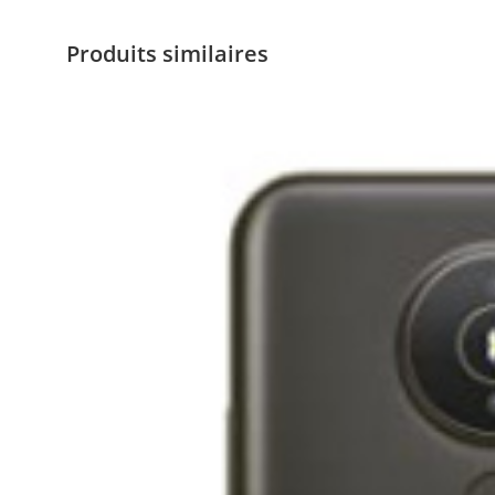
Produits similaires