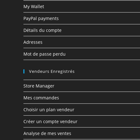
My Wallet
PayPal payments
Détails du compte
Adresses
Mot de passe perdu
Vendeurs Enregistrés
Store Manager
Mes commandes
Choisir un plan vendeur
Créer un compte vendeur
Analyse de mes ventes