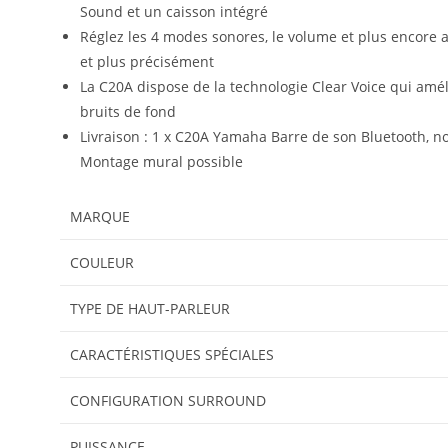
Sound et un caisson intégré
Réglez les 4 modes sonores, le volume et plus encore
et plus précisément
La C20A dispose de la technologie Clear Voice qui améli
bruits de fond
Livraison : 1 x C20A Yamaha Barre de son Bluetooth, n
Montage mural possible
MARQUE
COULEUR
TYPE DE HAUT-PARLEUR
CARACTÉRISTIQUES SPÉCIALES
CONFIGURATION SURROUND
PUISSANCE