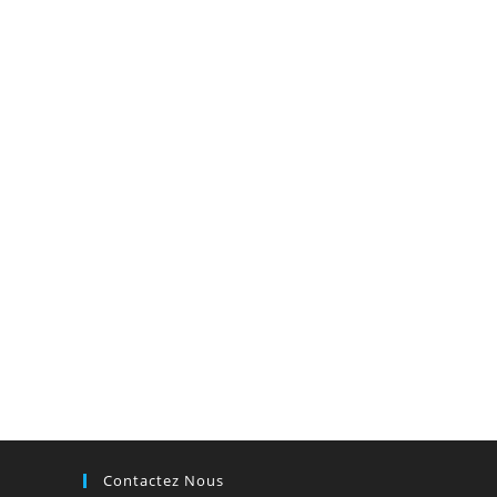
Contactez Nous