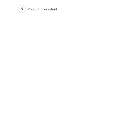
Produit précédent