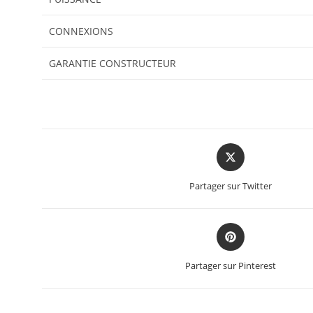
CONNEXIONS
GARANTIE CONSTRUCTEUR
Partager sur Twitter
Partager sur Pinterest