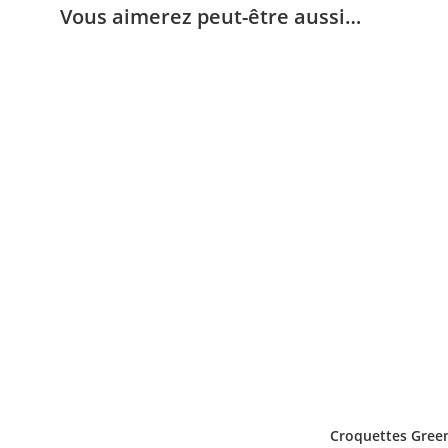
Vous aimerez peut-être aussi…
Croquettes Green