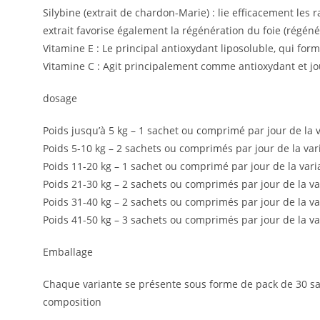
Silybine (extrait de chardon-Marie) : lie efficacement les 
extrait favorise également la régénération du foie (régé
Vitamine E : Le principal antioxydant liposoluble, qui fo
Vitamine C : Agit principalement comme antioxydant et jou
dosage
Poids jusqu’à 5 kg – 1 sachet ou comprimé par jour de la v
Poids 5-10 kg – 2 sachets ou comprimés par jour de la vari
Poids 11-20 kg – 1 sachet ou comprimé par jour de la vari
Poids 21-30 kg – 2 sachets ou comprimés par jour de la va
Poids 31-40 kg – 2 sachets ou comprimés par jour de la va
Poids 41-50 kg – 3 sachets ou comprimés par jour de la va
Emballage
Chaque variante se présente sous forme de pack de 30 s
composition