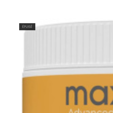
ÉPUISÉ