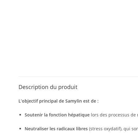
Description du produit
L’objectif principal de Samylin est de :
Soutenir la fonction hépatique
lors des processus de 
Neutraliser les radicaux libres
(stress oxydatif), qui s