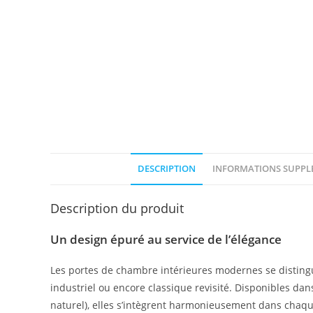
DESCRIPTION
INFORMATIONS SUPPL
Description du produit
Un design épuré au service de l’élégance
Les portes de chambre intérieures modernes se disting
industriel ou encore classique revisité. Disponibles dan
naturel), elles s’intègrent harmonieusement dans chaqu