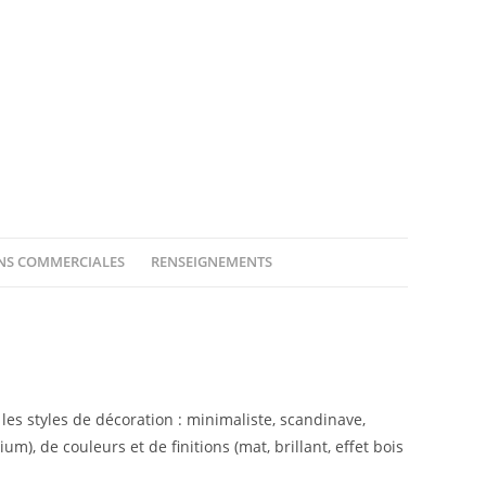
ONS COMMERCIALES
RENSEIGNEMENTS
les styles de décoration : minimaliste, scandinave,
), de couleurs et de finitions (mat, brillant, effet bois