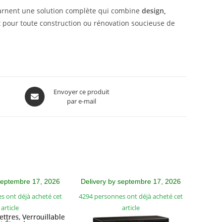
carnent une solution complète qui combine
design,
x pour toute construction ou rénovation soucieuse de
Envoyer ce produit
par e-mail
septembre 17, 2026
Delivery by septembre 17, 2026
s ont déjà acheté cet
4294 personnes ont déjà acheté cet
article
article