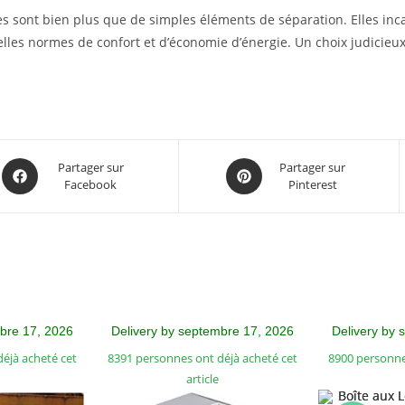
s sont bien plus que de simples éléments de séparation. Elles in
lles normes de confort et d’économie d’énergie. Un choix judicieu
Partager sur
Partager sur
Facebook
Pinterest
mbre 17, 2026
Delivery by septembre 17, 2026
Delivery by 
éjà acheté cet
8391 personnes ont déjà acheté cet
8900 personne
article