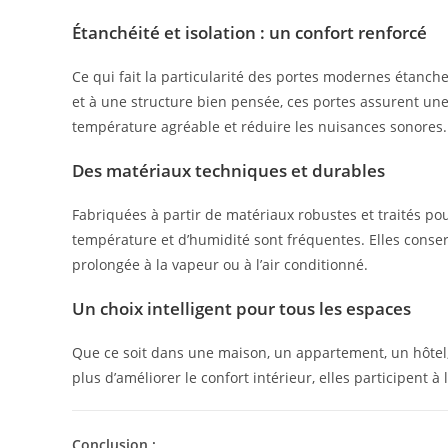
Étanchéité et isolation : un confort renforcé
Ce qui fait la particularité des portes modernes étanches
et à une structure bien pensée, ces portes assurent une
température agréable et réduire les nuisances sonores.
Des matériaux techniques et durables
Fabriquées à partir de matériaux robustes et traités po
température et d’humidité sont fréquentes. Elles conser
prolongée à la vapeur ou à l’air conditionné.
Un choix intelligent pour tous les espaces
Que ce soit dans une maison, un appartement, un hôtel,
plus d’améliorer le confort intérieur, elles participent à
Conclusion :