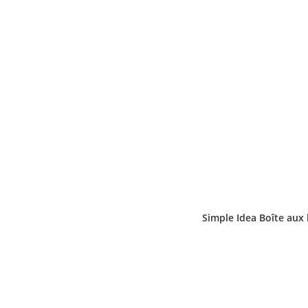
Simple Idea Boîte aux 