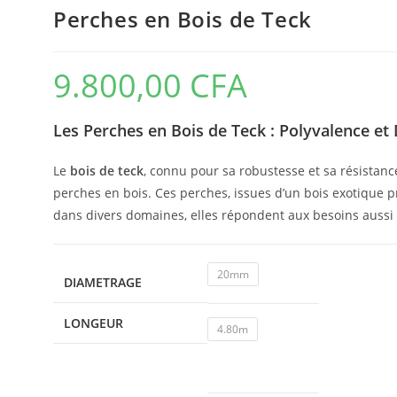
Perches en Bois de Teck
9.800,00
CFA
Les Perches en Bois de Teck : Polyvalence et 
Le
bois de teck
, connu pour sa robustesse et sa résistanc
perches en bois. Ces perches, issues d’un bois exotique pr
dans divers domaines, elles répondent aux besoins aussi 
20mm
DIAMETRAGE
LONGEUR
4.80m