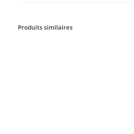
Produits similaires