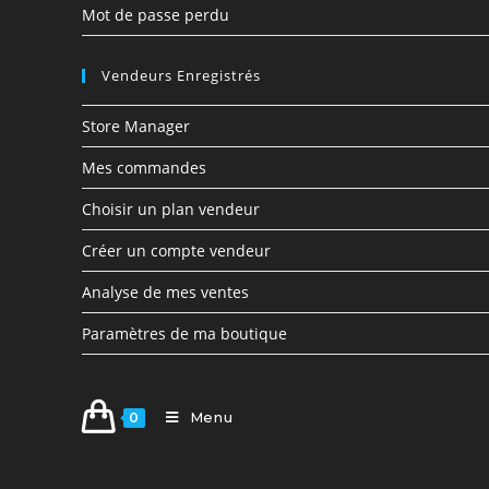
Mot de passe perdu
Vendeurs Enregistrés
Store Manager
Mes commandes
Choisir un plan vendeur
Créer un compte vendeur
Analyse de mes ventes
Paramètres de ma boutique
Menu
0