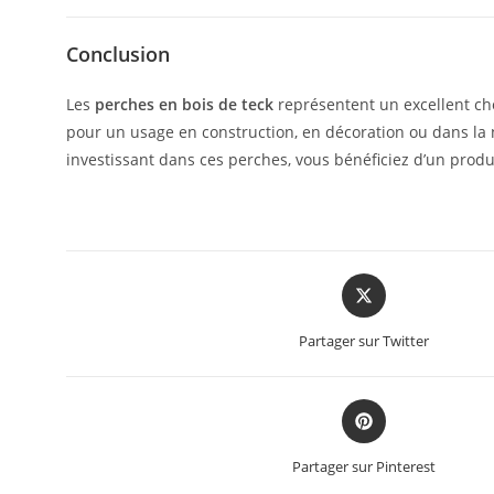
Conclusion
Les
perches en bois de teck
représentent un excellent cho
pour un usage en construction, en décoration ou dans la 
investissant dans ces perches, vous bénéficiez d’un produi
Partager sur Twitter
Partager sur Pinterest