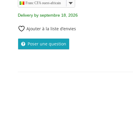
Franc CFA ouest-africain
Delivery by septembre 18, 2026
Ajouter à la liste d’envies
Poser une question