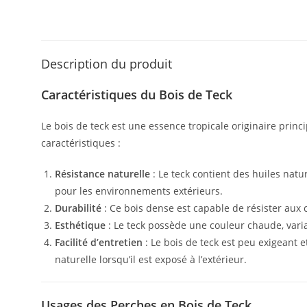
Description du produit
Caractéristiques du Bois de Teck
Le bois de teck est une essence tropicale originaire prin
caractéristiques :
Résistance naturelle
: Le teck contient des huiles natu
pour les environnements extérieurs.
Durabilité
: Ce bois dense est capable de résister aux 
Esthétique
: Le teck possède une couleur chaude, varia
Facilité d’entretien
: Le bois de teck est peu exigeant 
naturelle lorsqu’il est exposé à l’extérieur.
Usages des Perches en Bois de Teck