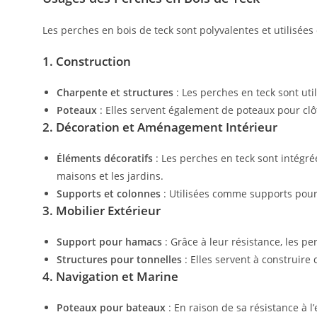
Les perches en bois de teck sont polyvalentes et utilisées
1.
Construction
Charpente et structures
: Les perches en teck sont uti
Poteaux
: Elles servent également de poteaux pour clôt
2.
Décoration et Aménagement Intérieur
Éléments décoratifs
: Les perches en teck sont intégr
maisons et les jardins.
Supports et colonnes
: Utilisées comme supports pou
3.
Mobilier Extérieur
Support pour hamacs
: Grâce à leur résistance, les 
Structures pour tonnelles
: Elles servent à construire
4.
Navigation et Marine
Poteaux pour bateaux
: En raison de sa résistance à l