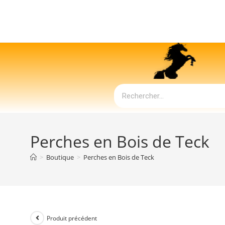
Perches en Bois de Teck
>
Boutique
>
Perches en Bois de Teck
Produit précédent