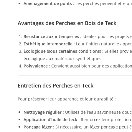
Aménagement de ponts
: Les perches peuvent être ut
Avantages des Perches en Bois de Teck
Résistance aux intempéries
: Idéales pour les projets 
Esthétique intemporelle
: Leur finition naturelle appo
Écologique (sous certaines conditions)
: Si elles prov
écologique aux matériaux synthétiques.
Polyvalence
: Convient aussi bien pour des application
Entretien des Perches en Teck
Pour préserver leur apparence et leur durabilité :
Nettoyage régulier
: Utilisez de l’eau savonneuse douc
Application d’huile de teck
: Renforcez leur protection 
Ponçage léger
: Si nécessaire, un léger ponçage peut ê