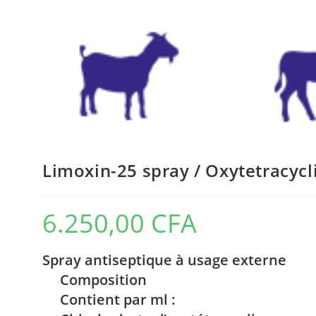
Limoxin-25 spray / Oxytetracycl
6.250,00
CFA
Spray antiseptique à usage externe
Composition
Contient par ml :