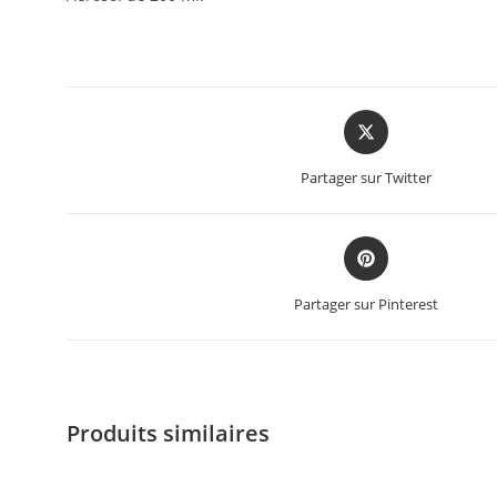
Partager sur Twitter
Partager sur Pinterest
Produits similaires