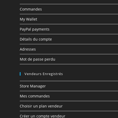
Commandes
My Wallet
PayPal payments
Détails du compte
Adresses
Mot de passe perdu
Vendeurs Enregistrés
Store Manager
Mes commandes
Choisir un plan vendeur
Créer un compte vendeur