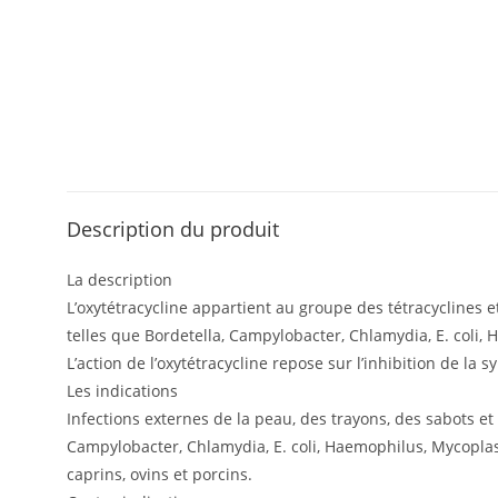
Description du produit
La description
L’oxytétracycline appartient au groupe des tétracyclines
telles que Bordetella, Campylobacter, Chlamydia, E. coli,
L’action de l’oxytétracycline repose sur l’inhibition de la
Les indications
Infections externes de la peau, des trayons, des sabots e
Campylobacter, Chlamydia, E. coli, Haemophilus, Mycoplasm
caprins, ovins et porcins.