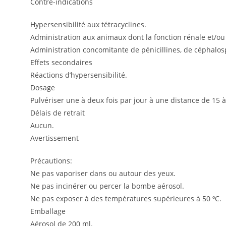
Contre-indications
Hypersensibilité aux tétracyclines.
Administration aux animaux dont la fonction rénale et/ou
Administration concomitante de pénicillines, de céphalosp
Effets secondaires
Réactions d’hypersensibilité.
Dosage
Pulvériser une à deux fois par jour à une distance de 15 
Délais de retrait
Aucun.
Avertissement
Précautions:
Ne pas vaporiser dans ou autour des yeux.
Ne pas incinérer ou percer la bombe aérosol.
Ne pas exposer à des températures supérieures à 50 ºC.
Emballage
Aérosol de 200 ml.