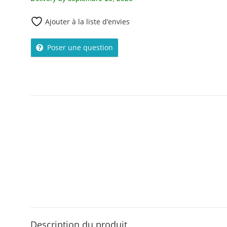
Ajouter à la liste d’envies
Poser une question
Description du produit