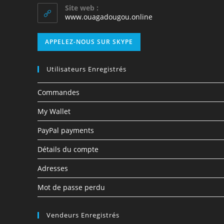
Site web :
www.ouagadougou.online
APPELEZ-NOUS SUR SKYPE
Utilisateurs Enregistrés
Commandes
My Wallet
PayPal payments
Détails du compte
Adresses
Mot de passe perdu
Vendeurs Enregistrés