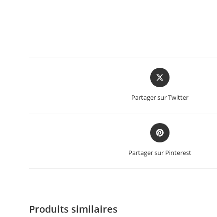
Partager sur Twitter
Partager sur Pinterest
Produits similaires