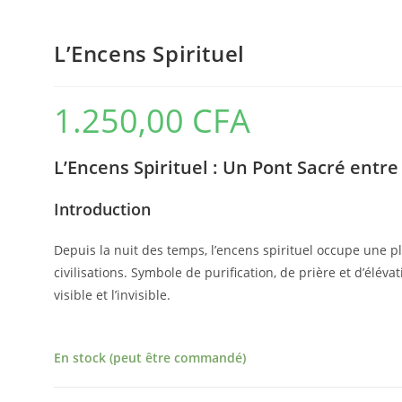
L’Encens Spirituel
1.250,00
CFA
L’Encens Spirituel : Un Pont Sacré entre 
Introduction
Depuis la nuit des temps, l’encens spirituel occupe une pla
civilisations. Symbole de purification, de prière et d’élé
visible et l’invisible.
En stock (peut être commandé)