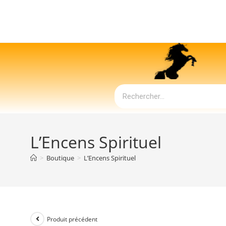
L’Encens Spirituel
>
Boutique
>
L’Encens Spirituel
Produit précédent