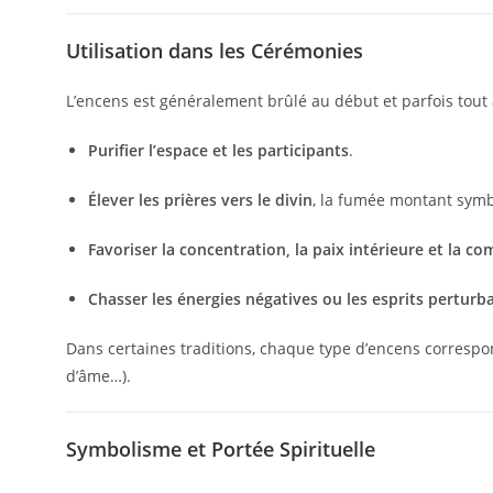
Utilisation dans les Cérémonies
L’encens est généralement brûlé au début et parfois tout
Purifier l’espace et les participants
.
Élever les prières vers le divin
, la fumée montant symb
Favoriser la concentration, la paix intérieure et la c
Chasser les énergies négatives ou les esprits perturb
Dans certaines traditions, chaque type d’encens correspond
d’âme…).
Symbolisme et Portée Spirituelle