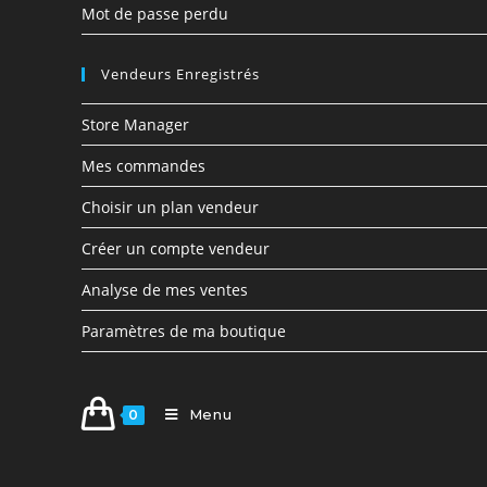
Mot de passe perdu
Vendeurs Enregistrés
Store Manager
Mes commandes
Choisir un plan vendeur
Créer un compte vendeur
Analyse de mes ventes
Paramètres de ma boutique
Menu
0