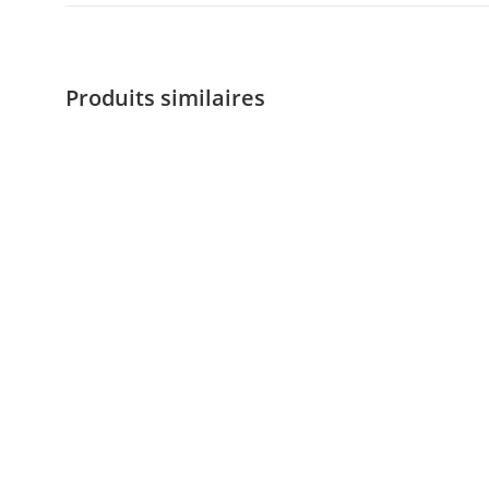
Produits similaires