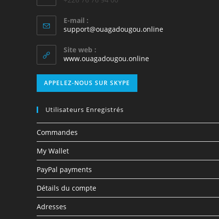
E-mail :
support@ouagadougou.online
Site web :
www.ouagadougou.online
APPELEZ-NOUS SUR SKYPE
Utilisateurs Enregistrés
Commandes
My Wallet
PayPal payments
Détails du compte
Adresses