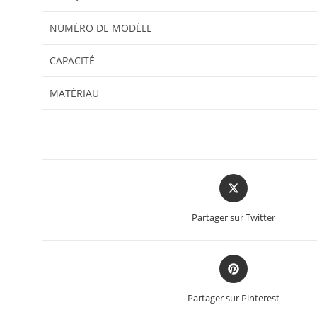
NUMÉRO DE MODÈLE
CAPACITÉ
MATÉRIAU
Partager sur Twitter
Partager sur Pinterest