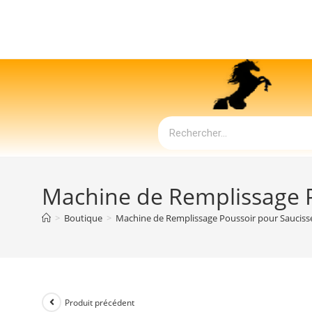
Machine de Remplissage P
>
Boutique
>
Machine de Remplissage Poussoir pour Sauciss
Produit précédent