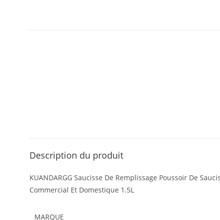
Description du produit
KUANDARGG Saucisse De Remplissage Poussoir De Saucisse
Commercial Et Domestique 1.5L
MARQUE