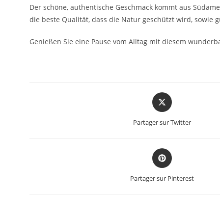
Der schöne, authentische Geschmack kommt aus Südamerika,
die beste Qualität, dass die Natur geschützt wird, sowie 
Genießen Sie eine Pause vom Alltag mit diesem wunderba
Partager sur Twitter
Partager sur Pinterest