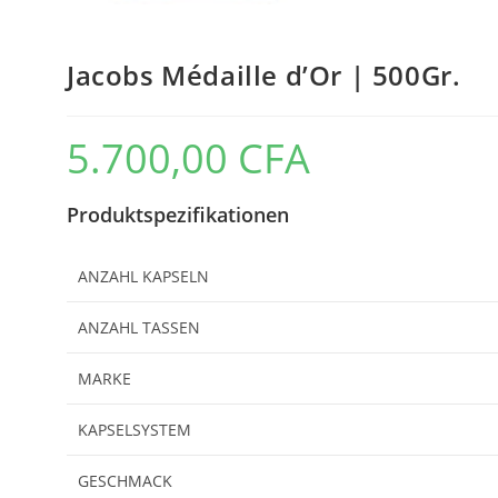
Jacobs Médaille d’Or | 500Gr.
5.700,00
CFA
Produktspezifikationen
ANZAHL KAPSELN
ANZAHL TASSEN
MARKE
KAPSELSYSTEM
GESCHMACK