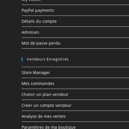
PayPal payments
Détails du compte
Adresses
Mot de passe perdu
Vendeurs Enregistrés
Store Manager
Mes commandes
Choisir un plan vendeur
Créer un compte vendeur
Analyse de mes ventes
Paramètres de ma boutique