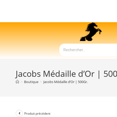
Jacobs Médaille d’Or | 50
>
Boutique
>
Jacobs Médaille d’Or | 500Gr.
Produit précédent