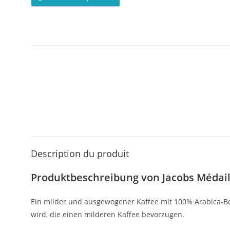
Description du produit
Produktbeschreibung von Jacobs Médail
Ein milder und ausgewogener Kaffee mit 100% Arabica-B
wird, die einen milderen Kaffee bevorzugen.